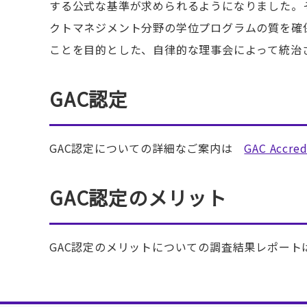
する公式な基準が求められるようになりました。そ
クトマネジメント分野の学位プログラムの質を確
ことを目的とした、自律的な理事会によって統治さ
GAC認定
GAC認定についての詳細なご案内は
GAC Accred
GAC認定のメリット
GAC認定のメリットについての調査結果レポー