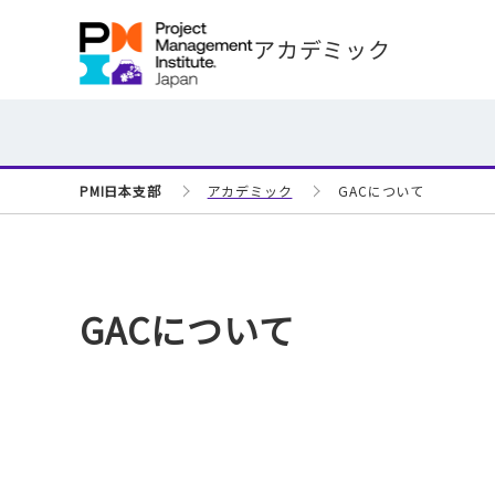
アカデミック
PMI日本支部
アカデミック
GACについて
GACについて