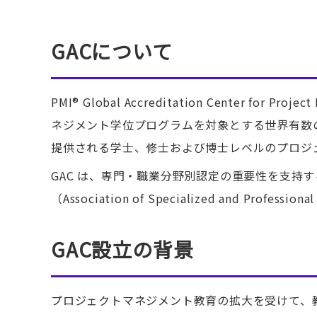
GACについて
PMI® Global Accreditation Center for P
ネジメント学位プログラムを対象とする世界有数の
提供される学士、修士および博士レベルのプロジ
GAC は、専門・職業分野別認定の重要性を支持
（Association of Specialized and Profes
GAC設立の背景
プロジェクトマネジメント教育の拡大を受けて、