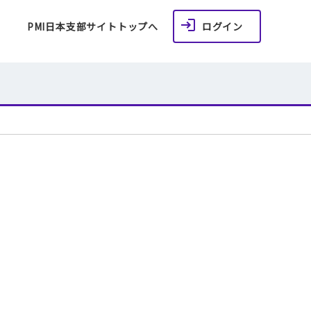
PMI日本支部サイトトップへ
ログイン