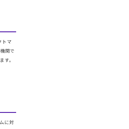
ジェクトマ
育機関で
ます。
ムに対