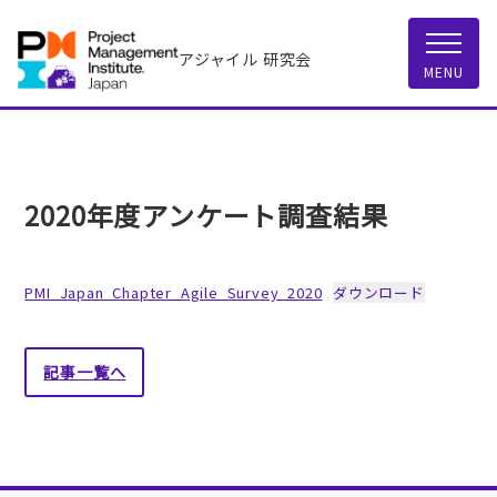
アジャイル 研究会
MENU
2020年度アンケート調査結果
PMI_Japan_Chapter_Agile_Survey_2020
ダウンロード
記事一覧へ