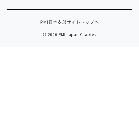
PMI日本支部サイトトップへ
© 2026 PMI Japan Chapter.