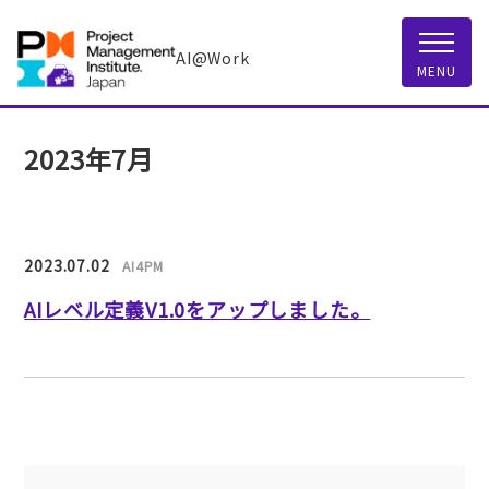
AI@Work
MENU
2023年7月
2023.07.02
AI4PM
AIレベル定義V1.0をアップしました。