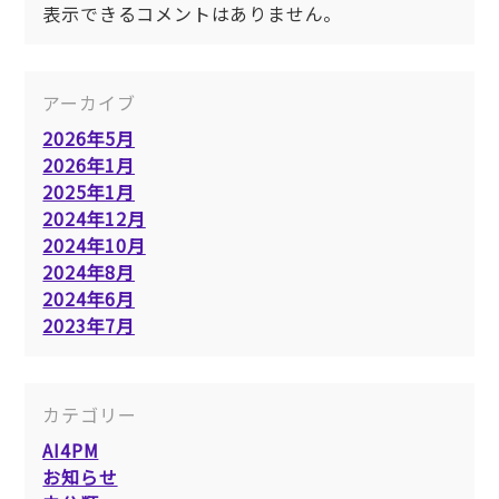
表示できるコメントはありません。
アーカイブ
2026年5月
2026年1月
2025年1月
2024年12月
2024年10月
2024年8月
2024年6月
2023年7月
カテゴリー
AI4PM
お知らせ