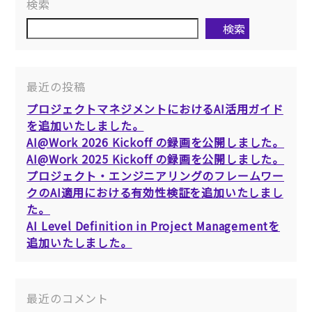
検索
検索
最近の投稿
プロジェクトマネジメントにおけるAI活用ガイド
を追加いたしました。
AI@Work 2026 Kickoff の録画を公開しました。
AI@Work 2025 Kickoff の録画を公開しました。
プロジェクト・エンジニアリングのフレームワー
クのAI適用における有効性検証を追加いたしまし
た。
AI Level Definition in Project Managementを
追加いたしました。
最近のコメント