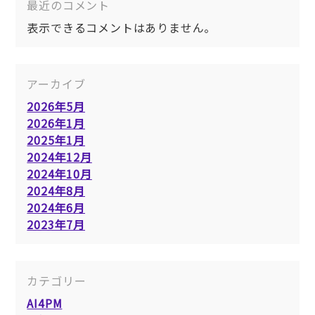
最近のコメント
表示できるコメントはありません。
アーカイブ
2026年5月
2026年1月
2025年1月
2024年12月
2024年10月
2024年8月
2024年6月
2023年7月
カテゴリー
AI4PM