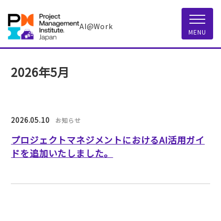
AI@Work
MENU
2026年5月
2026.05.10
お知らせ
プロジェクトマネジメントにおけるAI活用ガイ
ドを追加いたしました。