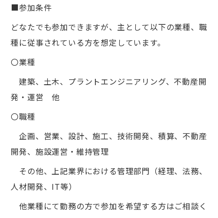
■参加条件
どなたでも参加できますが、主として以下の業種、職
種に従事されている方を想定しています。
〇業種
建築、土木、プラントエンジニアリング、不動産開
発・運営 他
〇職種
企画、営業、設計、施工、技術開発、積算、不動産
開発、施設運営・維持管理
その他、上記業界における管理部門（経理、法務、
人材開発、IT等）
他業種にて勤務の方で参加を希望する方はご相談く