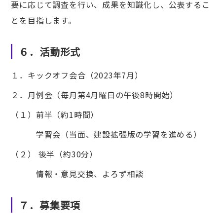
要に応じて調査を行い、成果を知識化し、公表するこ
とを目指します。
６．活動形式
１．キックオフ会合（2023年7月）
２．月例会（毎月第4月曜日の午後8時開始）
（１）前半（約1時間）
学習会（当面、建設拡張版の学習を進める）
（２） 後半（約30分）
情報・意見交換、よろず相談
７．募集要項