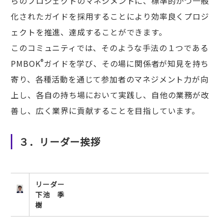
らのプロジェクトのマネジメントに、標準的かつ一般
化されたガイドを採用することにより効率良くプロジ
ェクトを推進、達成することができます。
このコミュニティでは、そのような手法の１つである
®
PMBOK
ガイドを学び、その場に関係者が知見を持ち
寄り、各種活動を通じて参加者のマネジメント力が向
上し、各自の持ち場において実践し、自他の業務が改
善し、広く業界に貢献することを目指しています。
３．リーダー挨拶
リーダー
下池 季
樹