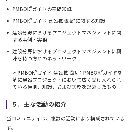
®
PMBOK
ガイドの基礎知識
®
PMBOK
ガイド 建設拡張版*に関する知識
建設分野におけるプロジェクトマネジメントに関
する事例・実務
建設分野におけるプロジェクトマネジメントに興
味を持つ方とのネットワーク
®
®
＊PMBOK
ガイド 建設拡張版：PMBOK
ガイドを
基に建設プロジェクトにおいて広く受け入れられ
ている原則、知識、および実務を記述したもの
５．主な活動の紹介
当コミュニティは、複数の活動により構成されていま
す。