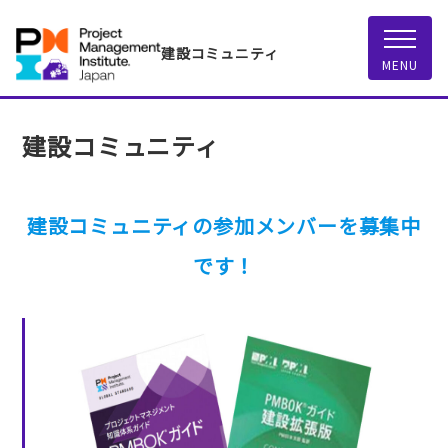
建設コミュニティ
MENU
建設コミュニティ
建設コミュニティの参加メンバーを募集中
です！