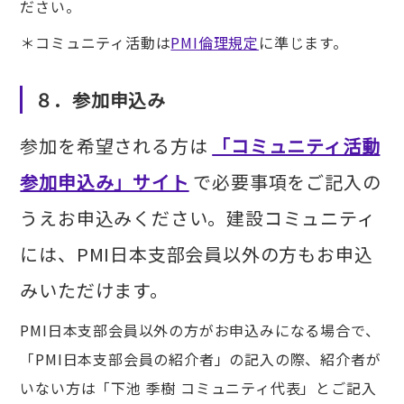
ださい。
＊コミュニティ活動は
PMI倫理規定
に準じます。
８．参加申込み
参加を希望される方は
「コミュニティ活動
参加申込み」サイト
で必要事項をご記入の
うえお申込みください。建設コミュニティ
には、PMI日本支部会員以外の方もお申込
みいただけます。
PMI日本支部会員以外の方がお申込みになる場合で、
「PMI日本支部会員の紹介者」の記入の際、紹介者が
いない方は「下池 季樹 コミュニティ代表」とご記入