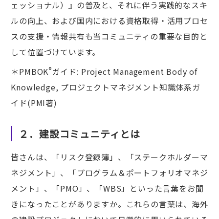
ェッショナル）』の普及と、それに伴う実践的なスキ
ルの向上、および国内における資格取得・活用プロセ
スの支援・情報共有も当コミュニティの重要な目的と
して位置づけています。
®
＊PMBOK
ガイド: Project Management Body of
Knowledge, プロジェクトマネジメント知識体系ガ
イド(PMI著)
２．建設コミュニティとは
皆さんは、「リスク登録簿」、「ステークホルダーマ
ネジメント」、「プログラム＆ポートフォリオマネジ
メント」、「PMO」、「WBS」といった言葉をお聞
きになったことがありますか。これらの言葉は、海外