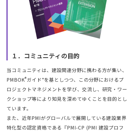
１．コミュニティの目的
当コミュニティは、建設関連分野に携わる方が集い、
®
PMBOK
ガイド*を基としつつ、この分野におけるプ
ロジェクトマネジメントを学び、交流し、研究・ワー
クショップ等により知見を深めてゆくことを目的とし
ています。
また、近年PMIがグローバルで展開している建設業界
特化型の認定資格である『PMI-CP (PMI 建設プロフ