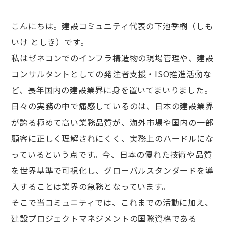
こんにちは。建設コミュニティ代表の下池季樹（しも
いけ としき）です。
私はゼネコンでのインフラ構造物の現場管理や、建設
コンサルタントとしての発注者支援・ISO推進活動な
ど、長年国内の建設業界に身を置いてまいりました。
日々の実務の中で痛感しているのは、日本の建設業界
が誇る極めて高い業務品質が、海外市場や国内の一部
顧客に正しく理解されにくく、実務上のハードルにな
っているという点です。今、日本の優れた技術や品質
を世界基準で可視化し、グローバルスタンダードを導
入することは業界の急務となっています。
そこで当コミュニティでは、これまでの活動に加え、
建設プロジェクトマネジメントの国際資格である