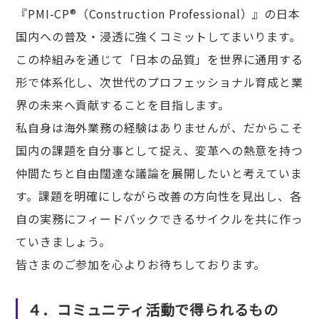
『PMI-CP®（Construction Professional）』の日本
国内への普及・浸透に強くコミットしてまいります。
この枠組みを通じて「日本の品質」を世界に通用する
形で体系化し、次世代のプロフェッショナル育成と業
界の未来へ貢献することを目指します。
私自身は海外業務の経験はありませんが、だからこそ
国内の課題を自分事として捉え、変革への熱意を持つ
仲間たちと自由闊達な議論を展開したいと考えていま
す。課題を明確にしながら改善の方向性を見出し、各
自の実務にフィードバックできるサイクルを共に作っ
ていきましょう。
皆さまのご参加を心よりお待ちしております。
４．コミュニティ活動で得られるもの