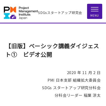
SDGsスタートアップ研究会
MENU
【旧版】ベーシック講義ダイジェス
ト① ビデオ公開
2020 年 11 月 2 日
PMI 日本支部 組織拡大委員会
SDGs スタートアップ研究分科会
分科会リーダー 稲葉 涼太