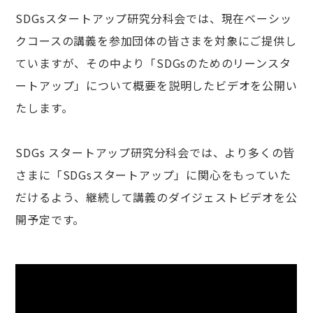
SDGsスタートアップ研究分科会では、現在ベーシッ
クコースの講義を参加団体の皆さまを対象にご提供し
ていますが、その中より「SDGsのためのリーンスタ
ートアップ」について概要を説明したビデオを公開い
たします。
SDGs スタートアップ研究分科会では、より多くの皆
さまに「SDGsスタートアップ」に関心をもっていた
だけるよう、継続して講義のダイジェストビデオを公
開予定です。