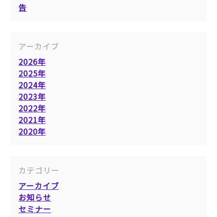
告
アーカイブ
2026年
2025年
2024年
2023年
2022年
2021年
2020年
カテゴリー
アーカイブ
お知らせ
セミナー