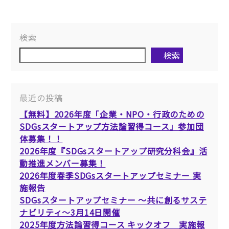
検索
検索
最近の投稿
【無料】2026年度「企業・NPO・行政のための
SDGsスタートアップ方法論習得コース」参加団
体募集！！
2026年度『SDGsスタートアップ研究分科会』活
動推進メンバー募集！
2026年度春季SDGsスタートアップセミナー 実
施報告
SDGsスタートアップセミナー ～共に創るサステ
ナビリティ～3月14日開催
2025年度方法論習得コース キックオフ 実施報