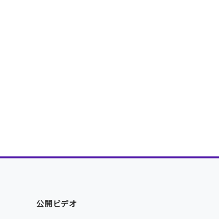
公開ビデオ