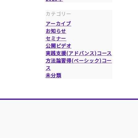
カテゴリー
アーカイブ
お知らせ
セミナー
公開ビデオ
実践支援(アドバンス)コース
方法論習得(ベーシック)コー
ス
未分類