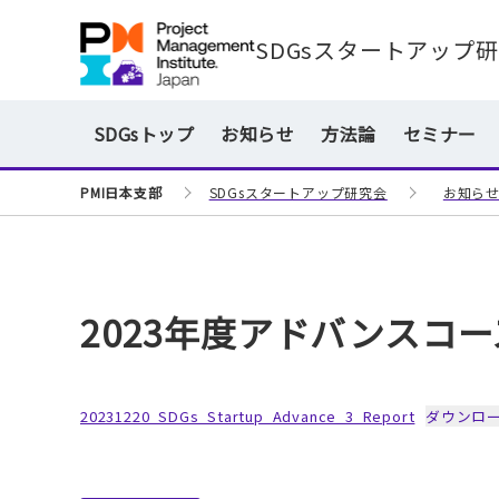
SDGsスタートアップ
SDGsトップ
お知らせ
方法論
セミナー
PMI日本支部
SDGsスタートアップ研究会
お知ら
2023年度アドバンスコ
20231220_SDGs_Startup_Advance_3_Report
ダウンロ