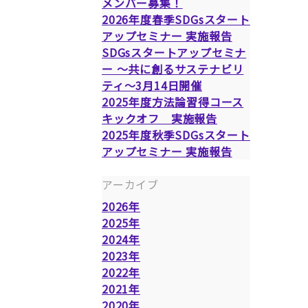
メンバー募集！
2026年度春季SDGsスタート
アップセミナー 実施報告
SDGsスタートアップセミナ
ー ～共に創るサステナビリ
ティ～3月14日開催
2025年度方法論習得コース
キックオフ 実施報告
2025年度秋季SDGsスタート
アップセミナー 実施報告
アーカイブ
2026年
2025年
2024年
2023年
2022年
2021年
2020年