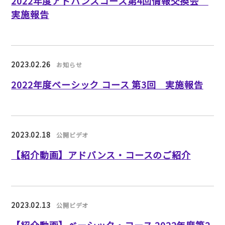
2022年度アドバンスコース第4回情報交換会
実施報告
2023.02.26
お知らせ
2022年度ベーシック コース 第3回 実施報告
2023.02.18
公開ビデオ
【紹介動画】アドバンス・コースのご紹介
2023.02.13
公開ビデオ