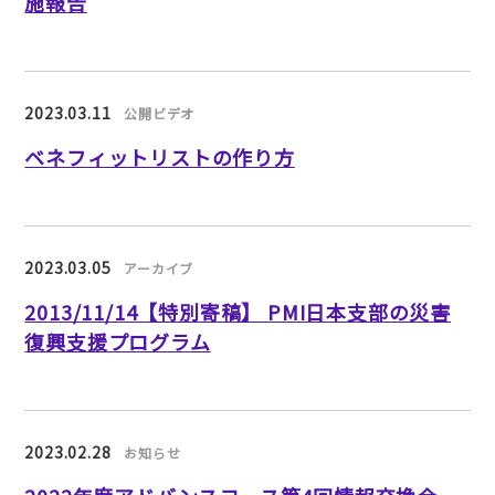
施報告
2023.03.11
公開ビデオ
ベネフィットリストの作り方
2023.03.05
アーカイブ
2013/11/14【特別寄稿】 PMI日本支部の災害
復興支援プログラム
2023.02.28
お知らせ