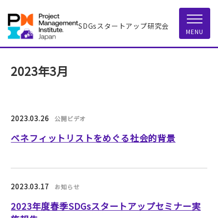
SDGsスタートアップ研究会
MENU
2023年3月
2023.03.26
公開ビデオ
ベネフィットリストをめぐる社会的背景
2023.03.17
お知らせ
2023年度春季SDGsスタートアップセミナー実