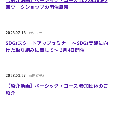
【紹介動画】ベーシック・コース 2022年度第2
回ワークショップの開催風景
2023.02.13
お知らせ
SDGsスタートアップセミナー ～SDGs実践に向
けた取り組みに関して～ 3月4日開催
2023.01.27
公開ビデオ
【紹介動画】ベーシック・コース 参加団体のご
紹介