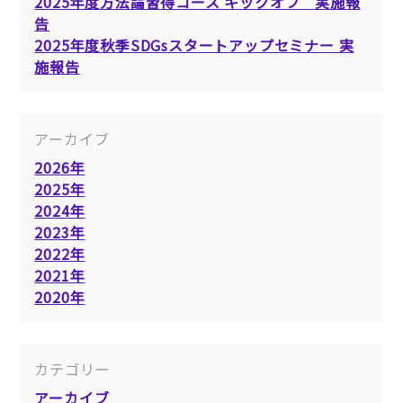
2025年度方法論習得コース キックオフ 実施報
告
2025年度秋季SDGsスタートアップセミナー 実
施報告
アーカイブ
2026年
2025年
2024年
2023年
2022年
2021年
2020年
カテゴリー
アーカイブ