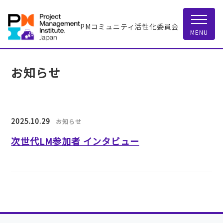
PMコミュニティ活性化委員会
MENU
お知らせ
2025.10.29
お知らせ
次世代LM参加者 インタビュー