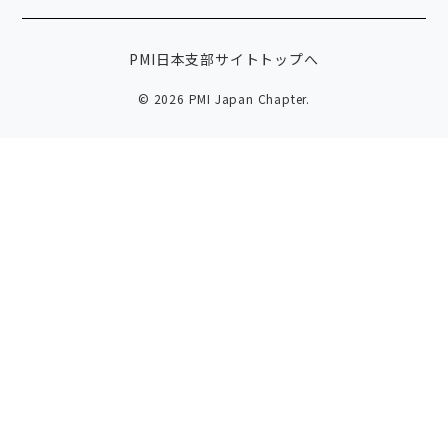
PMI日本支部サイトトップへ
© 2026 PMI Japan Chapter.