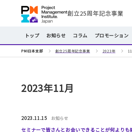
創立25周年記念事業
トップ
お知らせ
コラム
プロモーション
PMI日本支部
創立25周年記念事業
2023年
1
2023年11月
2023.11.15
お知らせ
セミナーで皆さんとお会いできることが何よりも