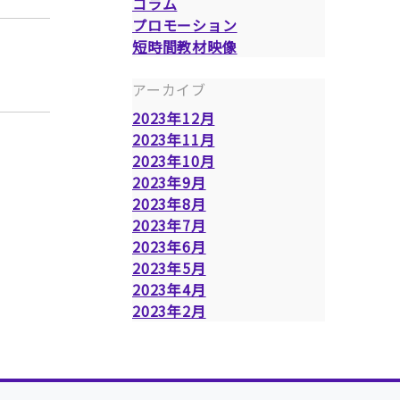
コラム
プロモーション
短時間教材映像
アーカイブ
2023年12月
2023年11月
2023年10月
2023年9月
2023年8月
2023年7月
2023年6月
2023年5月
2023年4月
2023年2月