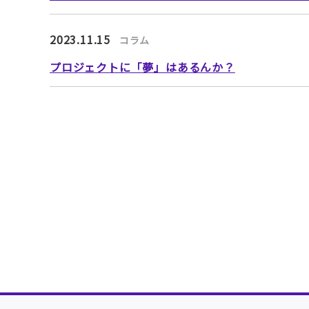
2023.11.15
コラム
プロジェクトに「夢」はあるんか？