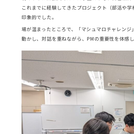
これまでに経験してきたプロジェクト（部活や学
印象的でした。
場が温まったところで、「マシュマロチャレンジ
動かし、対話を重ねながら、PMの重要性を体感