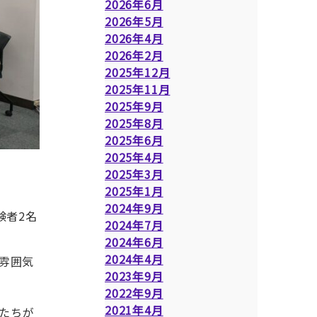
2026年6月
2026年5月
2026年4月
2026年2月
2025年12月
2025年11月
2025年9月
2025年8月
2025年6月
2025年4月
2025年3月
2025年1月
2024年9月
験者2名
2024年7月
2024年6月
2024年4月
雰囲気
2023年9月
2022年9月
2021年4月
たちが