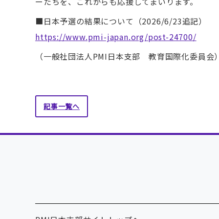
ーたちを、これからも応援してまいります。
■日本予選の結果について（2026/6/23追記）
https://www.pmi-japan.org/post-24700/
（一般社団法人PMI日本支部 教育国際化委員会
記事一覧へ