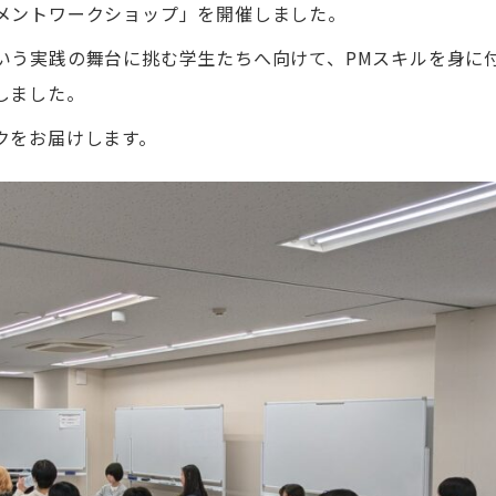
メントワークショップ」を開催しました。
いう実践の舞台に挑む学生たちへ向けて、PMスキルを身に
しました。
クをお届けします。