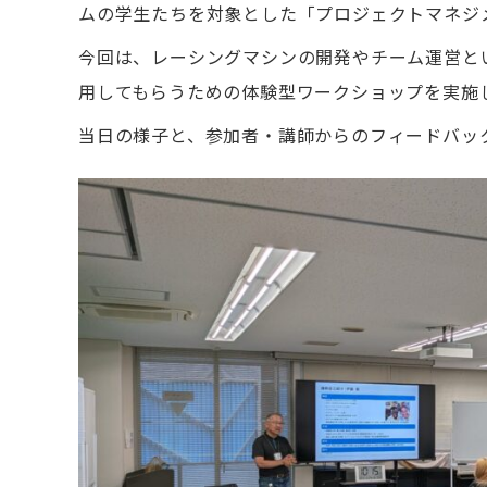
ムの学生たちを対象とした「プロジェクトマネジ
今回は、レーシングマシンの開発やチーム運営と
用してもらうための体験型ワークショップを実施
当日の様子と、参加者・講師からのフィードバッ