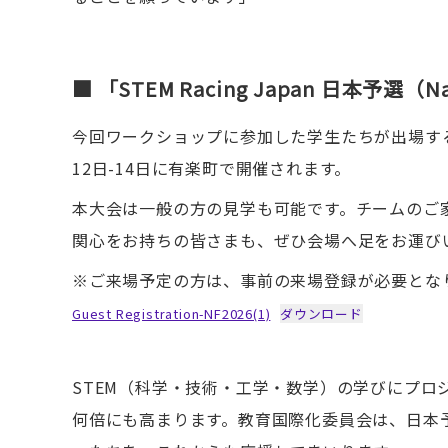
■ 「STEM Racing Japan 日本予選（N
今回ワークショップに参加した学生たちが出場する「STEM Ra
12日-14日に有楽町で開催されます。
本大会は一般の方の見学も可能です。チームのご
関心をお持ちの皆さまも、ぜひ会場へ足をお運び
※ご来場予定の方は、事前の来場登録が必要とな
Guest Registration-NF2026(1)
ダウンロード
STEM（科学・技術・工学・数学）の学びにプ
何倍にも高まります。教育国際化委員会は、日本