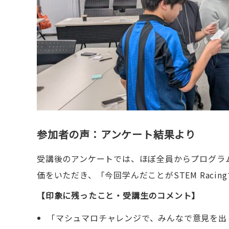
参加者の声：アンケート結果より
受講後のアンケートでは、ほぼ全員からプログラ
価をいただき、「今回学んだことがSTEM Rac
【印象に残ったこと・受講生のコメント】
「マシュマロチャレンジで、みんなで意見を出