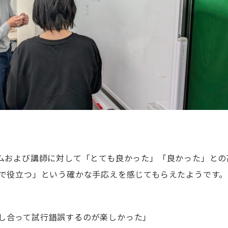
ムおよび講師に対して「とても良かった」「良かった」との
ingで役立つ」という確かな手応えを感じてもらえたようです。
し合って試行錯誤するのが楽しかった」