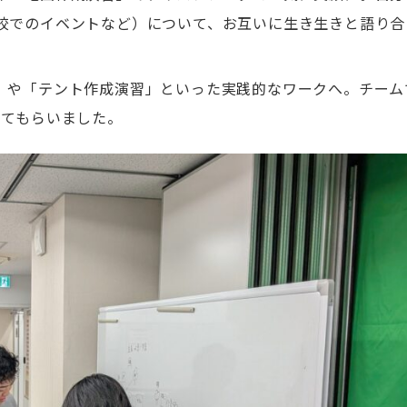
校でのイベントなど）について、お互いに生き生きと語り合
」や「テント作成演習」といった実践的なワークへ。チーム
してもらいました。