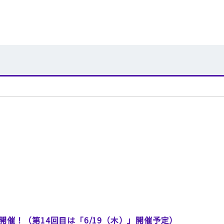
開催！（第14回目は「6/19（木）」開催予定）