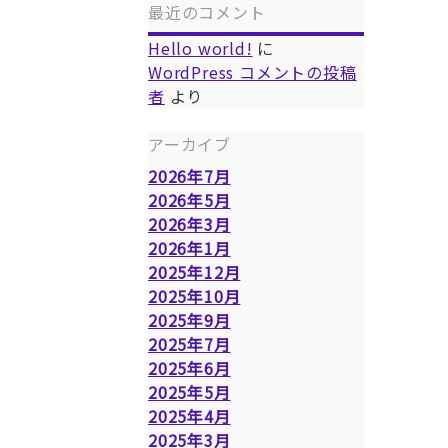
最近のコメント
Hello world!
に
WordPress コメントの投稿
者
より
アーカイブ
2026年7月
2026年5月
2026年3月
2026年1月
2025年12月
2025年10月
2025年9月
2025年7月
2025年6月
2025年5月
2025年4月
2025年3月