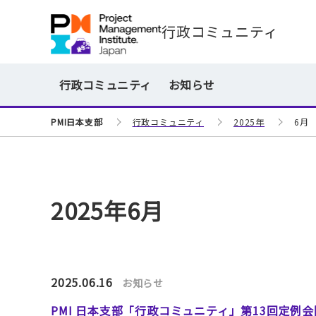
行政コミュニティ
行政コミュニティ
お知らせ
PMI日本支部
行政コミュニティ
2025年
6月
2025年6月
2025.06.16
お知らせ
PMI 日本支部「行政コミュニティ」第13回定例会