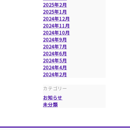
2025年2月
2025年1月
2024年12月
2024年11月
2024年10月
2024年9月
2024年7月
2024年6月
2024年5月
2024年4月
2024年2月
カテゴリー
お知らせ
未分類