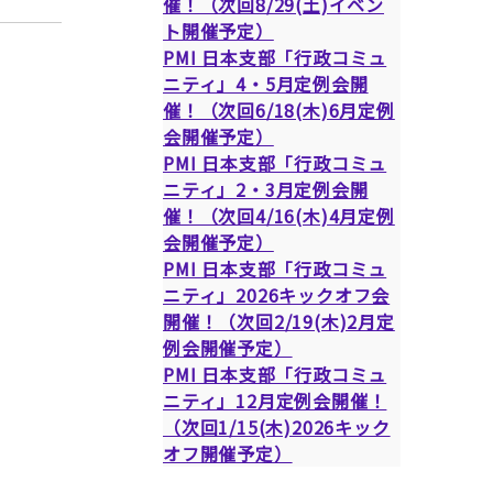
催！（次回8/29(土)イベン
ト開催予定）
PMI 日本支部「行政コミュ
ニティ」4・5月定例会開
催！（次回6/18(木)6月定例
会開催予定）
PMI 日本支部「行政コミュ
ニティ」2・3月定例会開
催！（次回4/16(木)4月定例
会開催予定）
PMI 日本支部「行政コミュ
ニティ」2026キックオフ会
開催！（次回2/19(木)2月定
例会開催予定）
PMI 日本支部「行政コミュ
ニティ」12月定例会開催！
（次回1/15(木)2026キック
オフ開催予定）