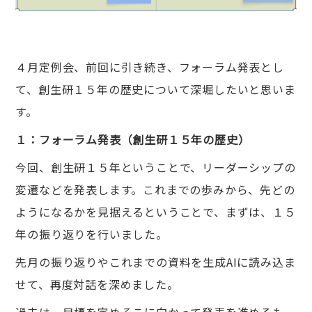
４月定例会、前回に引き続き、フォーラム発表とし
て、創生研１５年の歴史について深堀したいと思いま
す。
１：フォーラム発表（創生研１５年の歴史）
今回、創生研１５年ということで、リーダーシップの
変遷などを発表します。これまでの歩みから、先どの
ようになるかを見据えるということで、まずは、１５
年の振り返りを行いました。
先月の振り返りやこれまでの資料を生成AIに読み込ま
せて、再度対話を深めました。