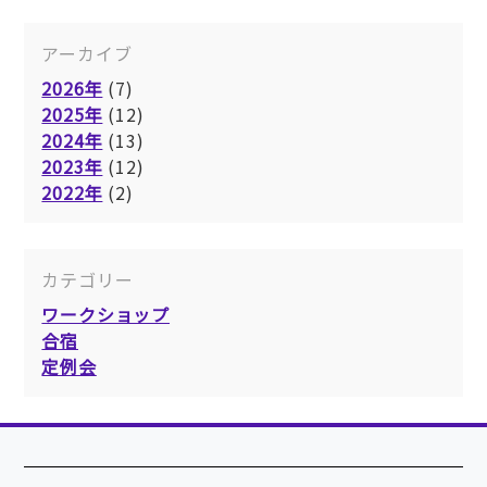
アーカイブ
2026年
(7)
2025年
(12)
2024年
(13)
2023年
(12)
2022年
(2)
カテゴリー
ワークショップ
合宿
定例会