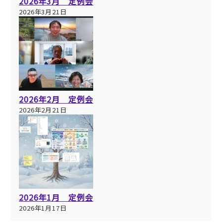
2026年3月 定例会
2026年3月21日
2026年2月 定例会
2026年2月21日
2026年1月 定例会
2026年1月17日