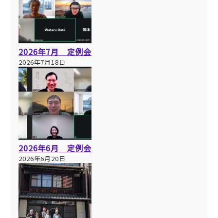
2026年7月 定例会
2026年7月18日
2026年6月 定例会
2026年6月20日