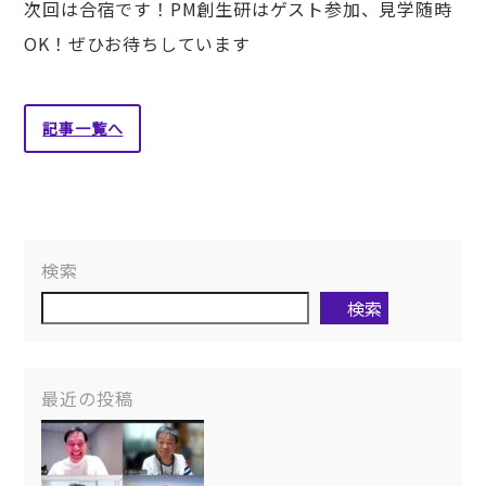
次回は合宿です！PM創生研はゲスト参加、見学随時
OK！ぜひお待ちしています
記事一覧へ
検索
検索
最近の投稿