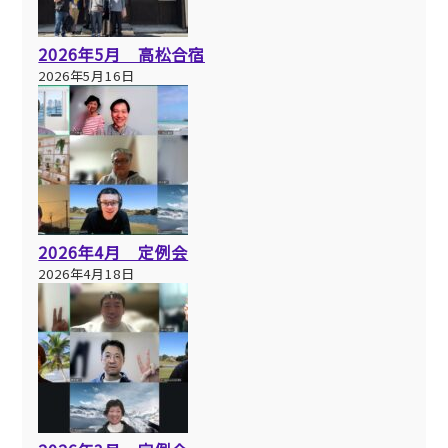
2026年5月 高松合宿
2026年5月16日
2026年4月 定例会
2026年4月18日