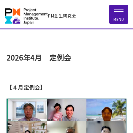
PM創生研究会
MENU
2026年4月 定例会
【４月定例会】