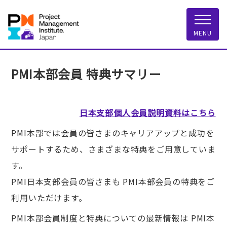
一般社団法人 PMI
MENU
PMI本部会員 特典サマリー
日本支部個人会員説明資料はこちら
PMI本部では会員の皆さまのキャリアアップと成功を
サポートするため、さまざまな特典をご用意していま
す。
PMI日本支部会員の皆さまも PMI本部会員の特典をご
利用いただけます。
PMI本部会員制度と特典についての最新情報は PMI本