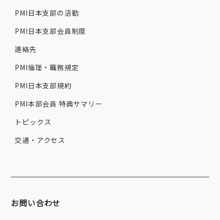
PMI日本支部の活動
PMI日本支部会員制度
連絡先
PMI倫理・職務規定
PMI日本支部規約
PMI本部会員 特典サマリー
トピックス
交通・アクセス
お問い合わせ