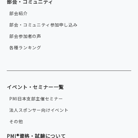
部会・コミュニティ
部会紹介
部会・コミュニティ参加申し込み
部会参加者の声
各種ランキング
イベント・セミナー一覧
PMI日本支部主催セミナー
法人スポンサー向けイベント
その他
PMI®資格・試験について