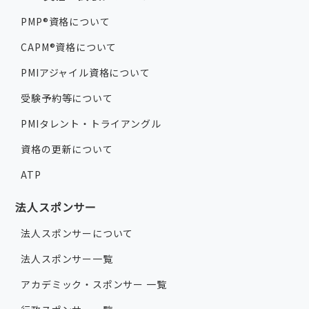
PMP®資格について
CAPM®資格について
PMIアジャイル資格について
受験予約等について
PMIタレント・トライアングル
資格の更新について
ATP
法人スポンサー
法人スポンサーについて
法人スポンサー一覧
アカデミック・スポンサー 一覧