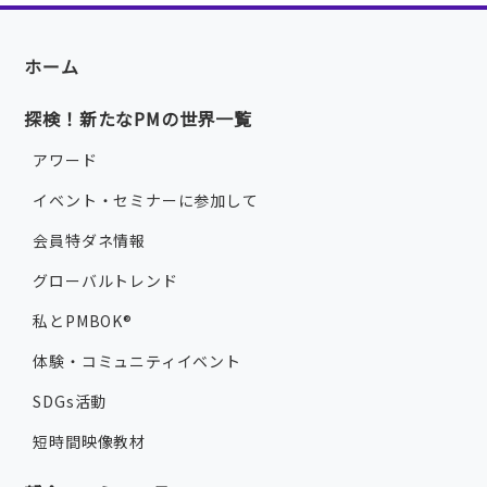
ホーム
探検！新たなPMの世界一覧
アワード
イベント・セミナーに参加して
会員特ダネ情報
グローバルトレンド
私とPMBOK®
体験・コミュニティイベント
SDGs活動
短時間映像教材