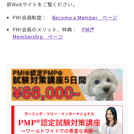
部Webサイトをご覧ください。
PMI会員制度：
Become a Member ページ
PMI会員のメリット、特典：
PMI®
Membership ページ