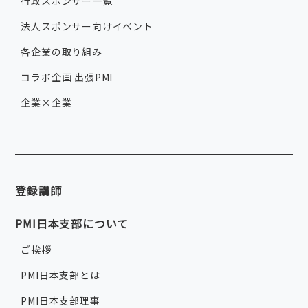
行政スポンサー一覧
法人スポンサー向けイベント
各企業の取り組み
コラボ企画 出張PMI
企業×企業
登録講師
PMI日本支部について
ご挨拶
PMI日本支部とは
PMI日本支部理事