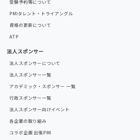
受験予約等について
PMIタレント・トライアングル
資格の更新について
ATP
法人スポンサー
法人スポンサーについて
法人スポンサー一覧
アカデミック・スポンサー 一覧
行政スポンサー一覧
法人スポンサー向けイベント
各企業の取り組み
コラボ企画 出張PMI