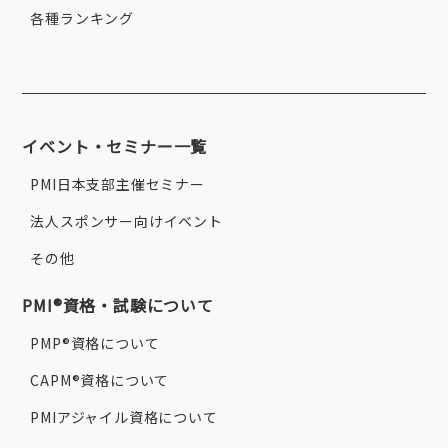
各種ランキング
イベント・セミナー一覧
PMI日本支部主催セミナー
法人スポンサー向けイベント
その他
PMI®資格・試験について
PMP®資格について
CAPM®資格について
PMIアジャイル資格について