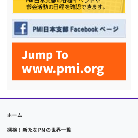
ホーム
探検！新たなPMの世界一覧