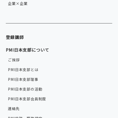
企業×企業
登録講師
PMI日本支部について
ご挨拶
PMI日本支部とは
PMI日本支部理事
PMI日本支部の活動
PMI日本支部会員制度
連絡先