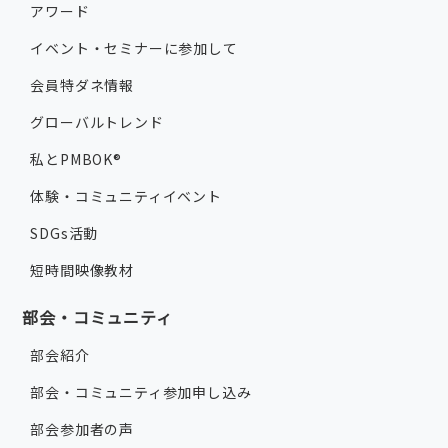
アワード
イベント・セミナーに参加して
会員特ダネ情報
グローバルトレンド
私とPMBOK®
体験・コミュニティイベント
SDGs活動
短時間映像教材
部会・コミュニティ
部会紹介
部会・コミュニティ参加申し込み
部会参加者の声