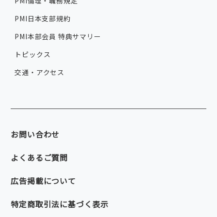
PMI倫理・職務規定
PMI日本支部規約
PMI本部会員 特典サマリー
トピックス
交通・アクセス
お問い合わせ
よくあるご質問
広告掲載について
特定商取引法に基づく表示