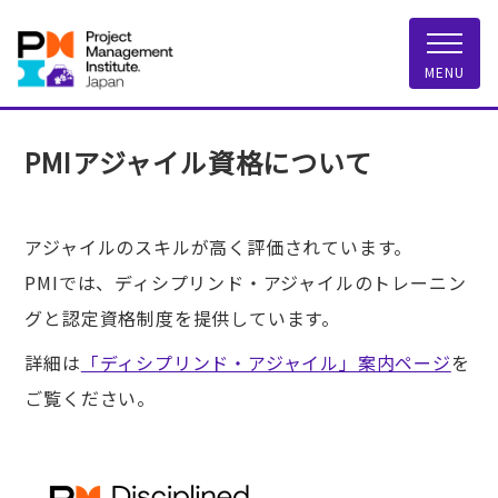
一般社団法人 PMI
MENU
PMIアジャイル資格について
アジャイルのスキルが高く評価されています。
PMIでは、ディシプリンド・アジャイルのトレーニン
グと認定資格制度を提供しています。
詳細は
「ディシプリンド・アジャイル」案内ページ
を
ご覧ください。