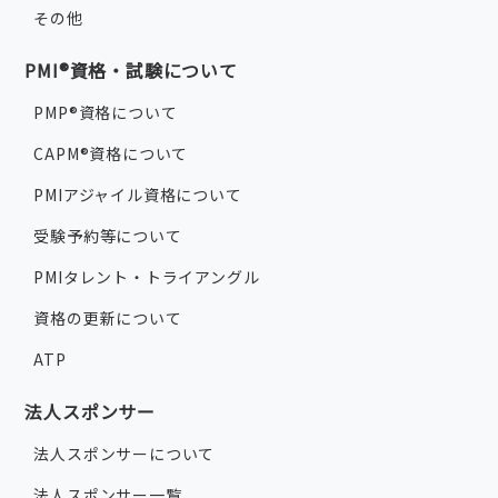
その他
PMI®資格・試験について
PMP®資格について
CAPM®資格について
PMIアジャイル資格について
受験予約等について
PMIタレント・トライアングル
資格の更新について
ATP
法人スポンサー
法人スポンサーについて
法人スポンサー一覧