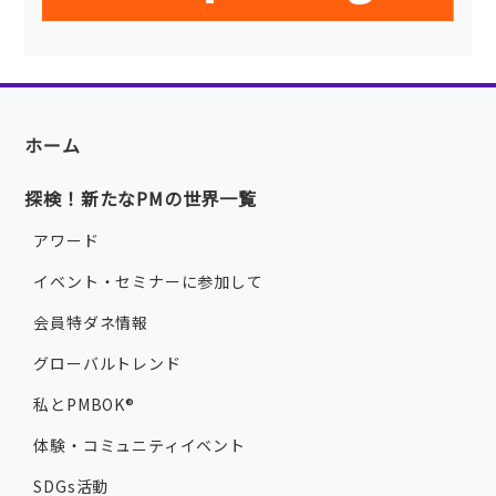
ホーム
探検！新たなPMの世界一覧
アワード
イベント・セミナーに参加して
会員特ダネ情報
グローバルトレンド
私とPMBOK®
体験・コミュニティイベント
SDGs活動