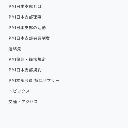
PMI日本支部とは
PMI日本支部理事
PMI日本支部の活動
PMI日本支部会員制度
連絡先
PMI倫理・職務規定
PMI日本支部規約
PMI本部会員 特典サマリー
トピックス
交通・アクセス