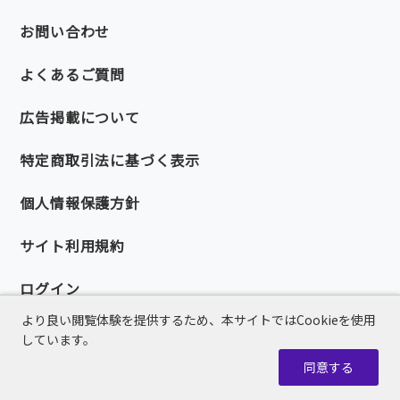
お問い合わせ
よくあるご質問
広告掲載について
特定商取引法に基づく表示
個人情報保護方針
サイト利用規約
ログイン
より良い閲覧体験を提供するため、本サイトではCookieを使用
しています。
同意する
© 2026 PMI Japan Chapter.