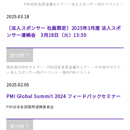
PMI日本支部主催セミナー・法人スポンサー向けイベント・
2025.03.18
〔法人スポンサー 社員限定〕2025年3月度 法人スポ
ンサー連絡会 3月18日（火）13:30
受付終了
現在受付中のセミナー・PMI日本支部主催セミナー・その他のセミナ
ー法人スポンサー向けイベント・海外PMIイベント
2025.02.05
PMI Global Summit 2024 フィードバックセミナー
PMI日本支部国際連携委員会
受付終了