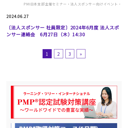
PMI日本支部主催セミナー・法人スポンサー向けイベント・
2024.06.27
〔法人スポンサー 社員限定〕2024年6月度 法人スポ
ンサー連絡会 6月27日（木）14:30
1
2
3
»