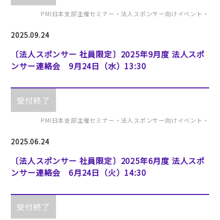
PMI日本支部主催セミナー・法人スポンサー向けイベント・
2025.09.24
〔法人スポンサー 社員限定〕2025年9月度 法人スポ
ンサー連絡会 9月24日（水）13:30
受付終了
PMI日本支部主催セミナー・法人スポンサー向けイベント・
2025.06.24
〔法人スポンサー 社員限定〕2025年6月度 法人スポ
ンサー連絡会 6月24日（火）14:30
受付終了