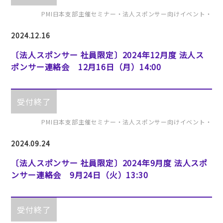
PMI日本支部主催セミナー・法人スポンサー向けイベント・
2024.12.16
〔法人スポンサー 社員限定〕2024年12月度 法人ス
ポンサー連絡会 12月16日（月）14:00
受付終了
PMI日本支部主催セミナー・法人スポンサー向けイベント・
2024.09.24
〔法人スポンサー 社員限定〕2024年9月度 法人スポ
ンサー連絡会 9月24日（火）13:30
受付終了