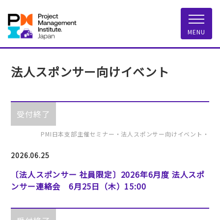
一般社団法人 PMI
MENU
法人スポンサー向けイベント
受付終了
PMI日本支部主催セミナー・法人スポンサー向けイベント・
2026.06.25
〔法人スポンサー 社員限定〕2026年6月度 法人スポ
ンサー連絡会 6月25日（木）15:00