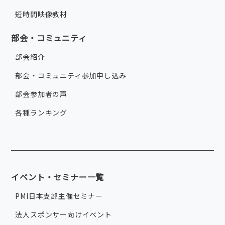
短時間映像教材
部会・コミュニティ
部会紹介
部会・コミュニティ参加申し込み
部会参加者の声
各種ランキング
イベント・セミナー一覧
PMI日本支部主催セミナー
法人スポンサー向けイベント