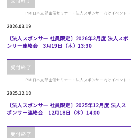
受付終了
PMI日本支部主催セミナー・法人スポンサー向けイベント・
2026.03.19
〔法人スポンサー 社員限定〕2026年3月度 法人スポ
ンサー連絡会 3月19日（木）13:30
受付終了
PMI日本支部主催セミナー・法人スポンサー向けイベント・
2025.12.18
〔法人スポンサー 社員限定〕2025年12月度 法人ス
ポンサー連絡会 12月18日（木）14:00
受付終了