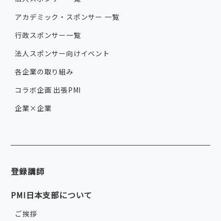
アカデミック・スポンサー 一覧
行政スポンサー一覧
法人スポンサー向けイベント
各企業の取り組み
コラボ企画 出張PMI
企業×企業
登録講師
PMI日本支部について
ご挨拶