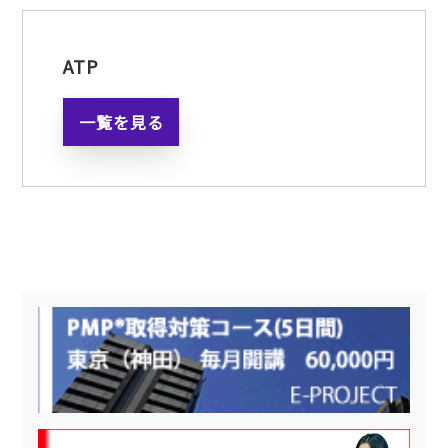
ATP
一覧を見る