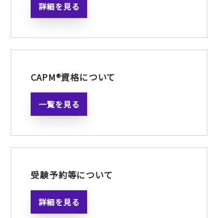
詳細を見る
CAPM®資格について
一覧を見る
受験予約等について
詳細を見る