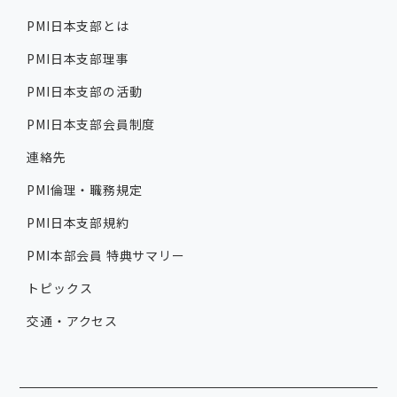
PMI日本支部とは
PMI日本支部理事
PMI日本支部の活動
PMI日本支部会員制度
連絡先
PMI倫理・職務規定
PMI日本支部規約
PMI本部会員 特典サマリー
トピックス
交通・アクセス