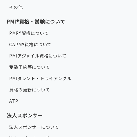
その他
PMI®資格・試験について
PMP®資格について
CAPM®資格について
PMIアジャイル資格について
受験予約等について
PMIタレント・トライアングル
資格の更新について
ATP
法人スポンサー
法人スポンサーについて