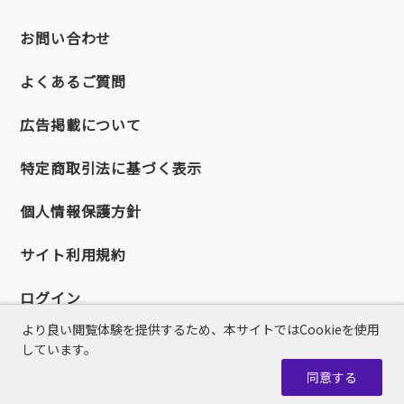
お問い合わせ
よくあるご質問
広告掲載について
特定商取引法に基づく表示
個人情報保護方針
サイト利用規約
ログイン
より良い閲覧体験を提供するため、本サイトではCookieを使用
しています。
同意する
© 2026 PMI Japan Chapter.