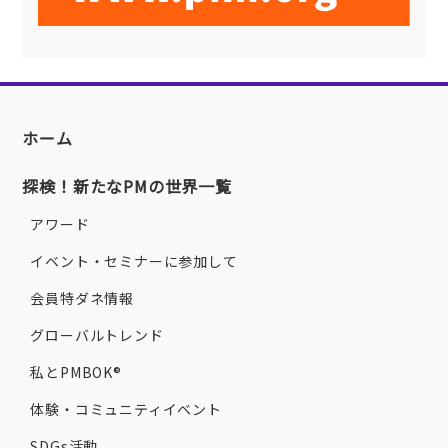
ホーム
探検！新たなPMの世界一覧
アワード
イベント・セミナーに参加して
会員特ダネ情報
グローバルトレンド
私とPMBOK®
体験・コミュニティイベント
SDGs活動