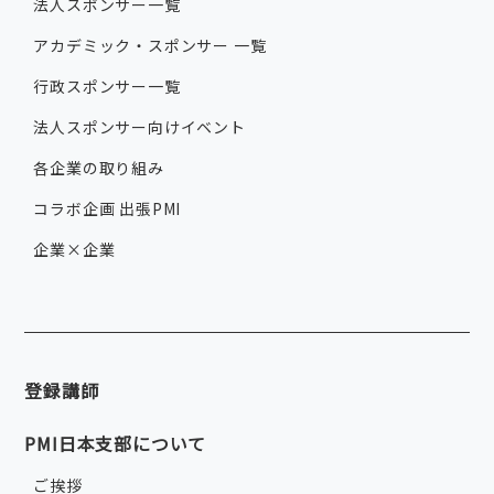
法人スポンサー一覧
アカデミック・スポンサー 一覧
行政スポンサー一覧
法人スポンサー向けイベント
各企業の取り組み
コラボ企画 出張PMI
企業×企業
登録講師
PMI日本支部について
ご挨拶