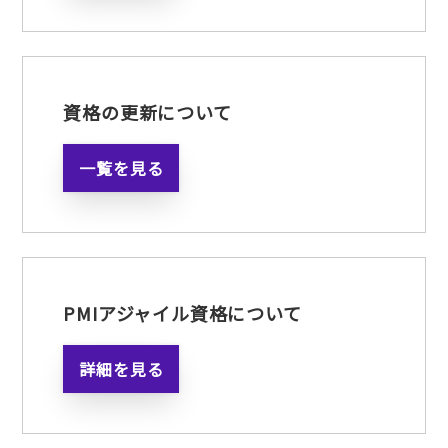
資格の更新について
一覧を見る
PMIアジャイル資格について
詳細を見る