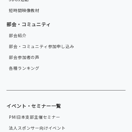
短時間映像教材
部会・コミュニティ
部会紹介
部会・コミュニティ参加申し込み
部会参加者の声
各種ランキング
イベント・セミナー一覧
PMI日本支部主催セミナー
法人スポンサー向けイベント