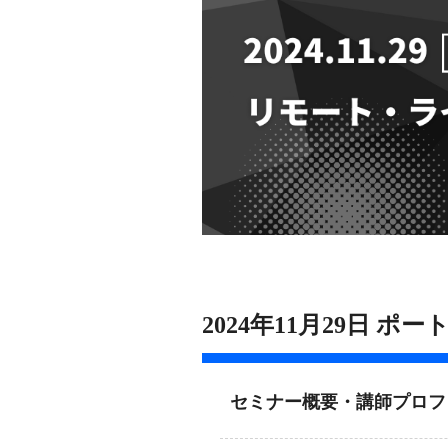
2024年11月29日
セミナー概要・講師プロフ