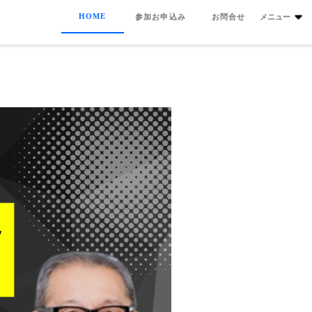
HOME
参加お申込み
お問合せ
メニュー