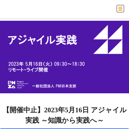
【開催中止】2023年5月16日 アジャイル
実践 ～知識から実践へ～