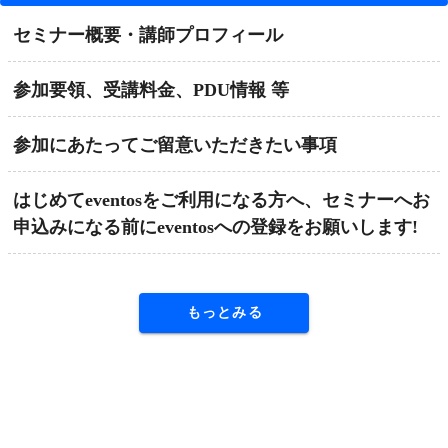
セミナー概要・講師プロフィール
参加要領、受講料金、PDU情報 等
参加にあたってご留意いただきたい事項
はじめてeventosをご利用になる方へ、セミナーへお
申込みになる前にeventosへの登録をお願いします!
もっとみる