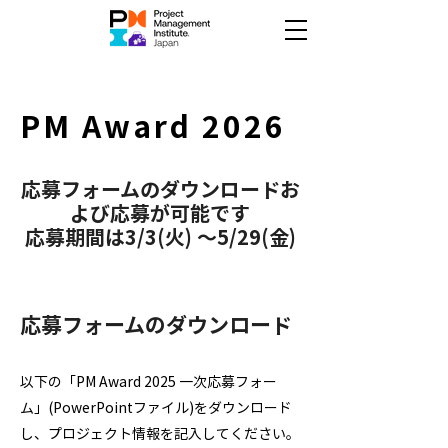
PM Award 2026
応募フォームのダウンロードお
よび応募が可能です
応募期間は3/3(火) ～5/29(金)
応募フォームのダウンロード
以下の「PM Award 2025 一次応募フォー
ム」(PowerPointファイル)をダウンロード
し、プロジェクト情報を記入してください。