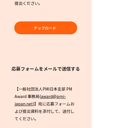
提出ください。
アップロード
応募フォームをメールで送信する
【一般社団法人PMI日本支部 PM
Award 事務局(
award@pmi-
japan.net
)】宛に応募フォームお
よび提出資料を添付して、送付し
てください。