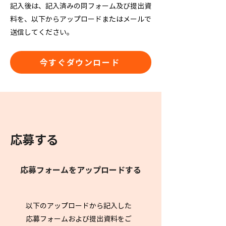
記入後は、記入済みの同フォーム及び提出資
料を、以下からアップロードまたはメールで
送信してください。​
今すぐダウンロード
応募する
応募フォームをアップロードする
以下のアップロードから記入した
応募フォームおよび提出資料をご