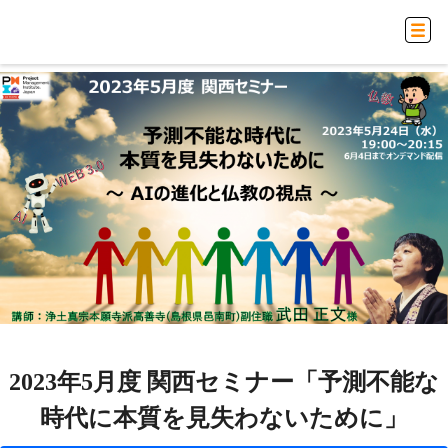
2023年5月度 関西セミナー「予測不能な
時代に本質を見失わないために」