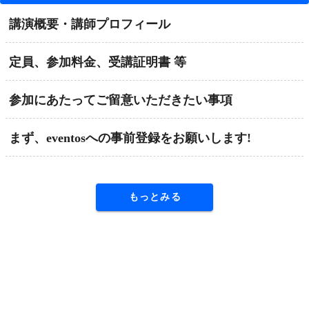
講演概要・講師プロフィール
定員、参加料金、受講証明書 等
参加にあたってご留意いただきたい事項
まず、eventosへの事前登録をお願いします!
もっとみる