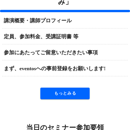
み」
講演概要・講師プロフィール
定員、参加料金、受講証明書 等
参加にあたってご留意いただきたい事項
まず、eventosへの事前登録をお願いします!
もっとみる
当日のセミナー参加要領