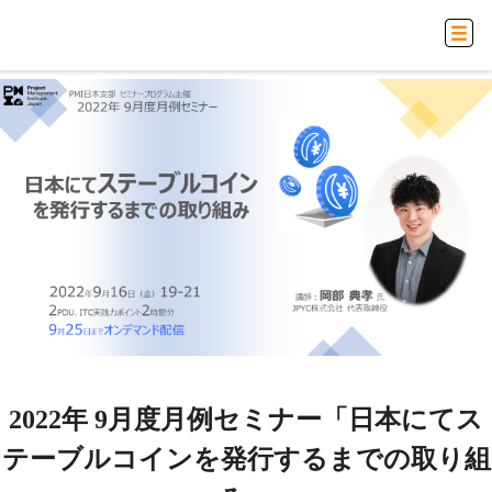
2022年 9月度月例セミナー「日本にてス
テーブルコインを発行するまでの取り組