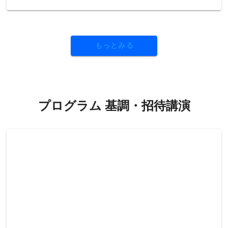
もっとみる
プログラム 基調・招待講演