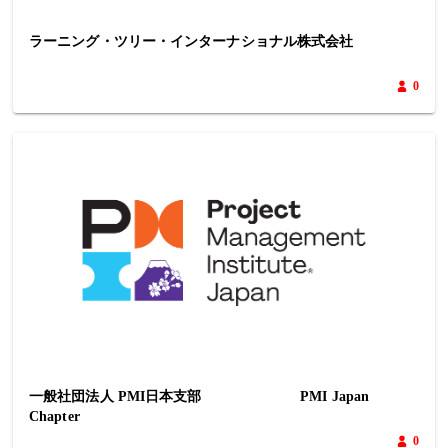
ラーニング・ツリー・インターナショナル株式会社
0
一般社団法人 PMI日本支部 PMI Japan
Chapter
0