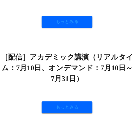
もっとみる
［配信］アカデミック講演（リアルタイ
ム：7月10日、オンデマンド：7月10日～
7月31日）
もっとみる