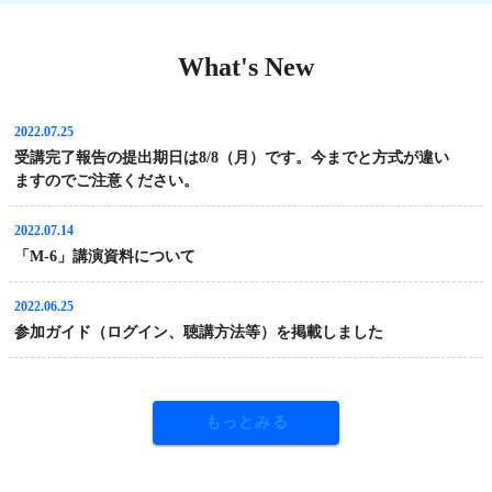
What's New
2022.07.25
受講完了報告の提出期日は8/8（月）です。今までと方式が違い
ますのでご注意ください。
2022.07.14
「M-6」講演資料について
2022.06.25
参加ガイド（ログイン、聴講方法等）を掲載しました
もっとみる