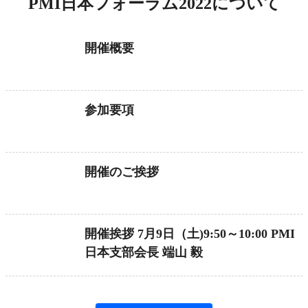
PMI日本フォーラム2022について
開催概要
参加要項
開催のご挨拶
開催挨拶 7月9日（土)9:50～10:00 PMI
日本支部会長 端山 毅