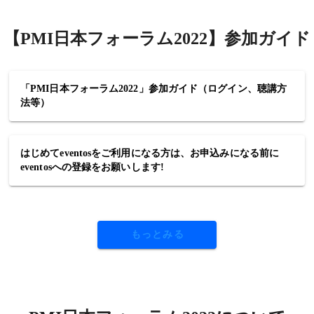
【PMI日本フォーラム2022】参加ガイド
「PMI日本フォーラム2022」参加ガイド（ログイン、聴講方
法等）
はじめてeventosをご利用になる方は、お申込みになる前に
eventosへの登録をお願いします!
もっとみる