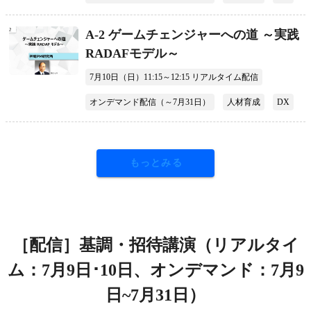
A-2 ゲームチェンジャーへの道 ～実践
RADAFモデル～
7月10日（日）11:15～12:15 リアルタイム配信
オンデマンド配信（～7月31日）
人材育成
DX
もっとみる
［配信］基調・招待講演（リアルタイ
ム：7月9日･10日、オンデマンド：7月9
日~7月31日）