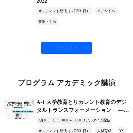
2022
オンデマンド配信（～7月31日）
アジャイル
事例・手法
もっとみる
プログラム アカデミック講演
A-1 大学教育とリカレント教育のデジ
タルトランスフォーメーション ―国
際産学連携―
7月10日（日）10:00～11:00 リアルタイム配信
オンデマンド配信（～7月31日）
人材育成
DX