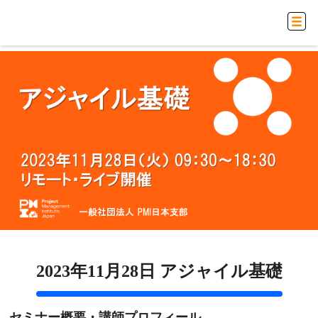
2023年11月28日 アジャイル基礎
セミナー概要・講師プロフィール