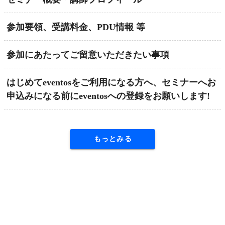
参加要領、受講料金、PDU情報 等
参加にあたってご留意いただきたい事項
はじめてeventosをご利用になる方へ、セミナーへお
申込みになる前にeventosへの登録をお願いします!
もっとみる