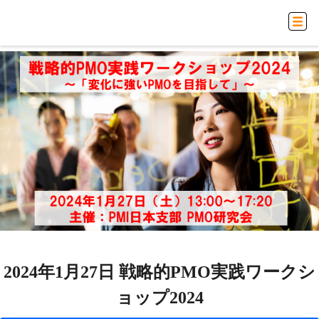
2024年1月27日 戦略的PMO実践ワークシ
ョップ2024