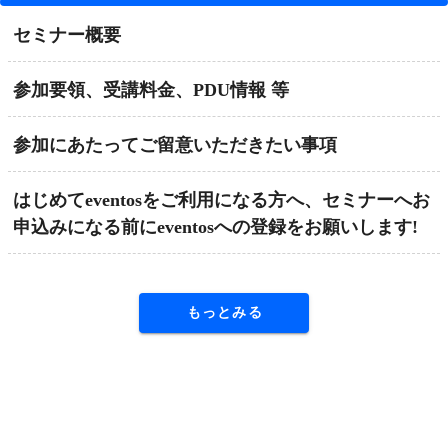
セミナー概要
参加要領、受講料金、PDU情報 等
参加にあたってご留意いただきたい事項
はじめてeventosをご利用になる方へ、セミナーへお
申込みになる前にeventosへの登録をお願いします!
もっとみる