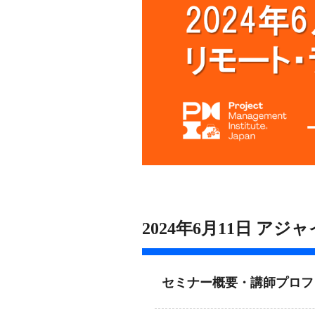
2024年6月11日 アジ
セミナー概要・講師プロフ