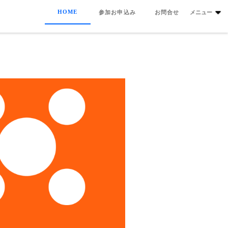
HOME
参加お申込み
お問合せ
メニュー