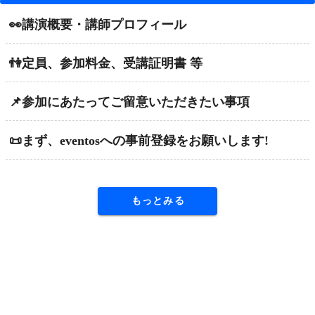
👀講演概要・講師プロフィール
👫定員、参加料金、受講証明書 等
📌参加にあたってご留意いただきたい事項
📜まず、eventosへの事前登録をお願いします!
もっとみる