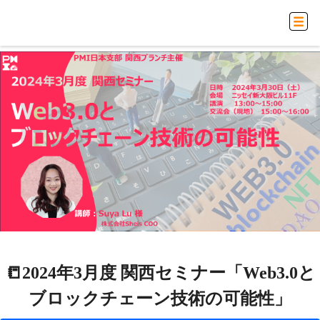
📒2024年3月度 関西セミナー「Web3.0と
ブロックチェーン技術の可能性」