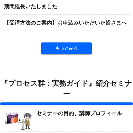
期間延長いたしました
【受講方法のご案内】お申込みいただいた皆さまへ
もっとみる
『プロセス群：実務ガイド』紹介セミナ
ー
セミナーの目的、講師プロフィール