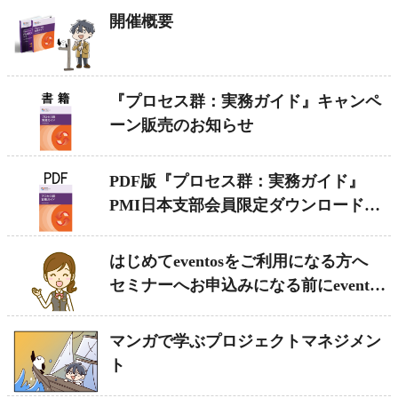
開催概要
『プロセス群：実務ガイド』キャンペ
ーン販売のお知らせ
PDF版『プロセス群：実務ガイド』
PMI日本支部会員限定ダウンロード無
料
はじめてeventosをご利用になる方へ
セミナーへお申込みになる前にeventos
への登録をお願いします!
マンガで学ぶプロジェクトマネジメン
ト