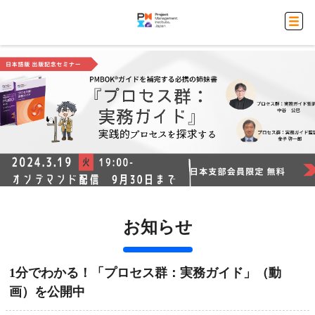
お知らせ
1分でわかる！「プロセス群：実務ガイド」（動
画）を公開中