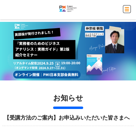
お知らせ
【受講方法のご案内】お申込みいただいた皆さまへ