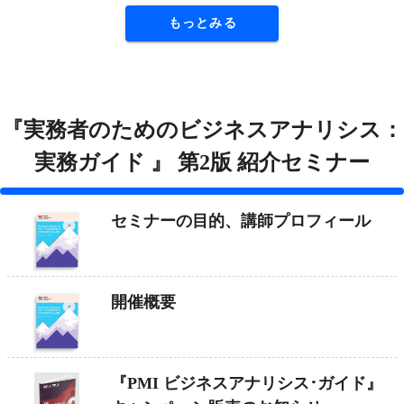
もっとみる
『実務者のためのビジネスアナリシス：
実務ガイド 』 第2版 紹介セミナー
セミナーの目的、講師プロフィール
開催概要
『PMI ビジネスアナリシス･ガイド』