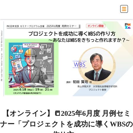
【オンライン】📒2025年6月度 月例セミ
ナー「プロジェクトを成功に導くWBSの