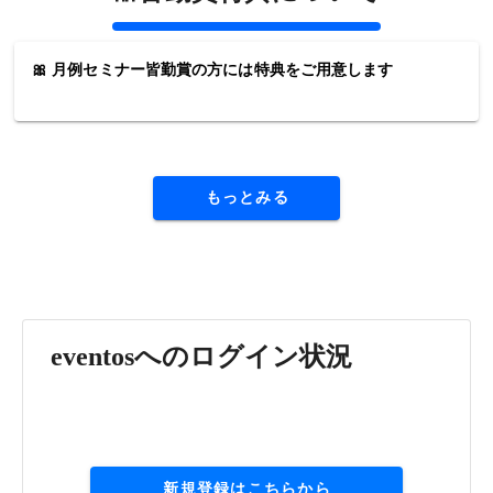
🎀 月例セミナー皆勤賞の方には特典をご用意します
もっとみる
eventosへのログイン状況
新規登録はこちらから