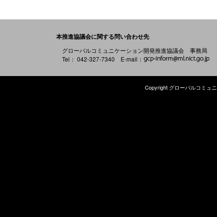
本推進協議会に関する問い合わせ先
グローバルコミュニケーション開発推進協議会 事務局
Tel： 042-327-7340 E-mail：
Copyright グローバルコミュニケ