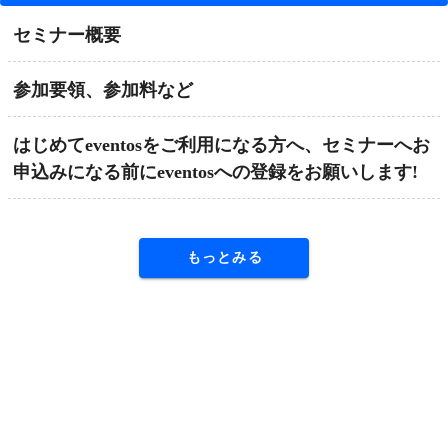
セミナー概要
参加要領、参加料など
はじめてeventosをご利用になる方へ、セミナーへお
申込みになる前にeventosへの登録をお願いします!
もっとみる