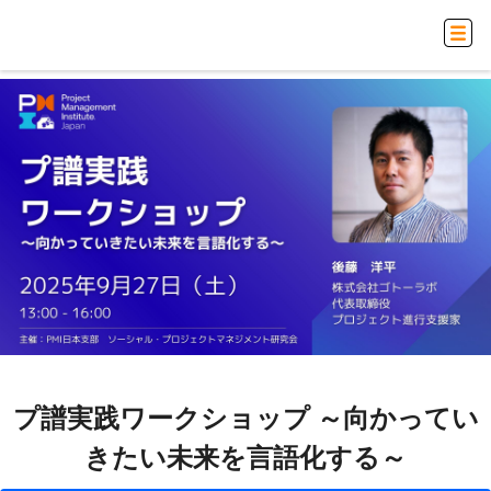
プ譜実践ワークショップ ～向かってい
きたい未来を言語化する～