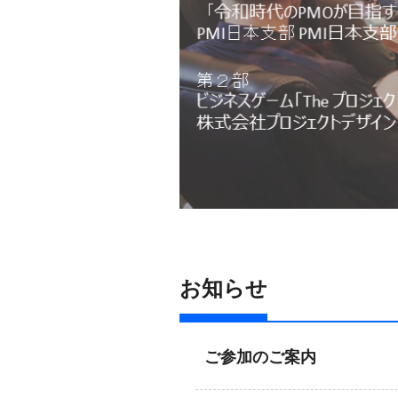
お知らせ
ご参加のご案内