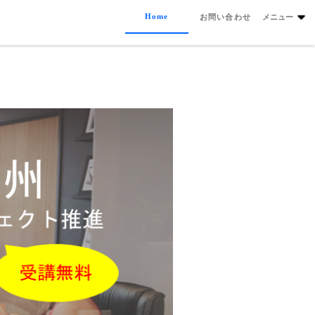
Home
お問い合わせ
メニュー