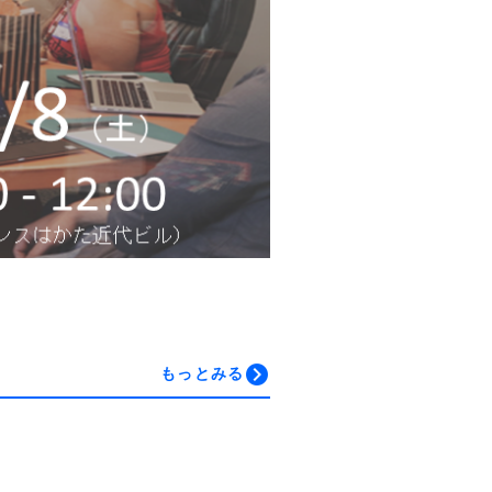
もっとみる