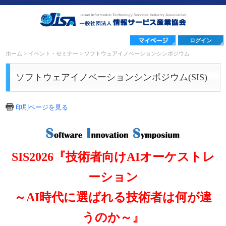
ログイン
ホーム
>
イベント・セミナー
>
ソフトウェアイノベーションシンポジウム
ソフトウェアイノベーションシンポジウム(SIS)
印刷ページを見る
SIS2026『技術者向けAIオーケストレ
ーション
～AI時代に選ばれる技術者は何が違
うのか～』