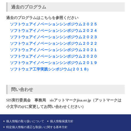
過去のプログラム
過去のプログラムはこちらを参照ください
ソフトウェアイノベーションシンポジウム２０２５
ソフトウェアイノベーションシンポジウム２０２４
ソフトウェアイノベーションシンポジウム２０２３
ソフトウェアイノベーションシンポジウム２０２２
ソフトウェアイノベーションシンポジウム２０２１
ソフトウェアイノベーションシンポジウム２０２０
ソフトウェアイノベーションシンポジウム２０１９
ソフトウェア工学実践シンポジウム(２０１８)
問い合わせ
SIS実行委員会 事務局 sisアットマークjisa.or.jp（アットマークは
小文字の@に変更してお問い合わせください）
個人情報の取り扱いについて
個人情報保護方針
特定個人情報の適正な取扱いに関する基本方針