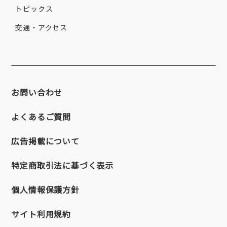
トピックス
交通・アクセス
お問い合わせ
よくあるご質問
広告掲載について
特定商取引法に基づく表示
個人情報保護方針
サイト利用規約