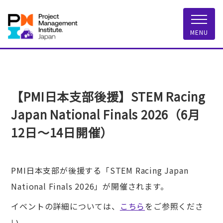
一般社団法人 PMI
MENU
【PMI日本支部後援】STEM Racing
Japan National Finals 2026（6月
12日～14日開催）
PMI日本支部が後援する「STEM Racing Japan
National Finals 2026」が開催されます。
イベントの詳細については、
こちら
をご参照くださ
い。