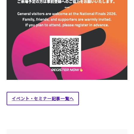
イベント・セミナー記事一覧へ