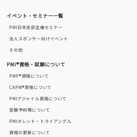
イベント・セミナー一覧
PMI日本支部主催セミナー
法人スポンサー向けイベント
その他
PMI®資格・試験について
PMP®資格について
CAPM®資格について
PMIアジャイル資格について
受験予約等について
PMIタレント・トライアングル
資格の更新について