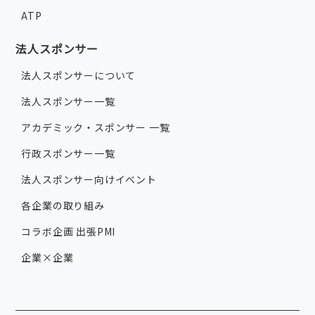
ATP
法人スポンサー
法人スポンサーについて
法人スポンサー一覧
アカデミック・スポンサー 一覧
行政スポンサー一覧
法人スポンサー向けイベント
各企業の取り組み
コラボ企画 出張PMI
企業×企業