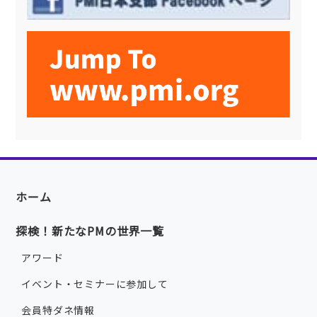
ホーム
探検！新たなPMの世界一覧
アワード
イベント・セミナーに参加して
会員特ダネ情報