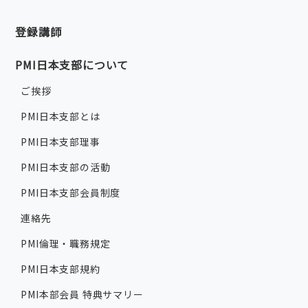
登録講師
PMI日本支部について
ご挨拶
PMI日本支部とは
PMI日本支部理事
PMI日本支部の活動
PMI日本支部会員制度
連絡先
PMI倫理・職務規定
PMI日本支部規約
PMI本部会員 特典サマリー