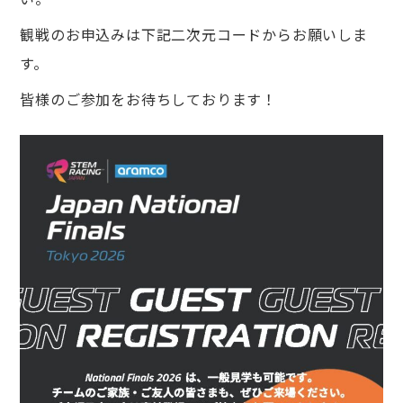
観戦のお申込みは下記二次元コードからお願いしま
す。
皆様のご参加をお待ちしております！