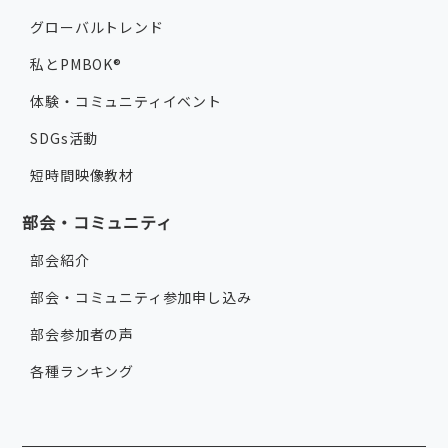
グローバルトレンド
私とPMBOK®
体験・コミュニティイベント
SDGs活動
短時間映像教材
部会・コミュニティ
部会紹介
部会・コミュニティ参加申し込み
部会参加者の声
各種ランキング