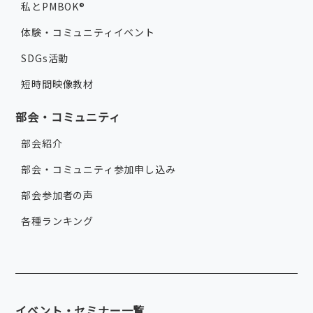
私とPMBOK®
体験・コミュニティイベント
SDGs活動
短時間映像教材
部会・コミュニティ
部会紹介
部会・コミュニティ参加申し込み
部会参加者の声
各種ランキング
イベント・セミナー一覧