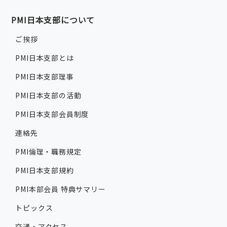
PMI日本支部について
ご挨拶
PMI日本支部とは
PMI日本支部理事
PMI日本支部の活動
PMI日本支部会員制度
連絡先
PMI倫理・職務規定
PMI日本支部規約
PMI本部会員 特典サマリー
トピックス
交通・アクセス