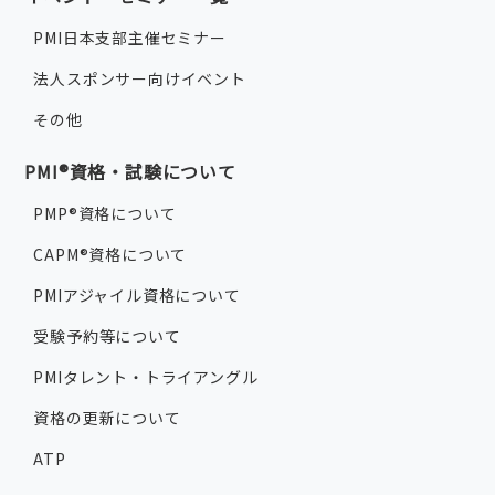
PMI日本支部主催セミナー
法人スポンサー向けイベント
その他
PMI®資格・試験について
PMP®資格について
CAPM®資格について
PMIアジャイル資格について
受験予約等について
PMIタレント・トライアングル
資格の更新について
ATP