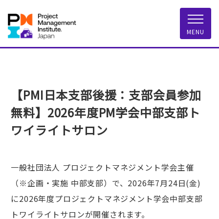
一般社団法人 PMI
MENU
【PMI日本支部後援：支部会員参加
無料】2026年度PM学会中部支部ト
ワイライトサロン
一般社団法人 プロジェクトマネジメント学会主催
（※企画・実施 中部支部）で、2026年7月24日(金)
に2026年度プロジェクトマネジメント学会中部支部
トワイライトサロンが開催されます。