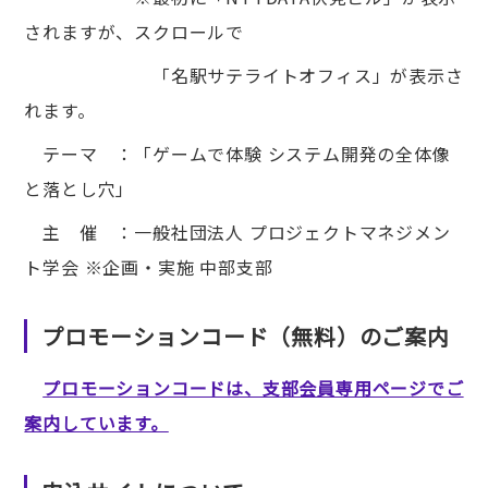
されますが、スクロールで
「名駅サテライトオフィス」が表示さ
れます。
テーマ ：「ゲームで体験 システム開発の全体像
と落とし穴」
主 催 ：一般社団法人 プロジェクトマネジメン
ト学会 ※企画・実施 中部支部
プロモーションコード（無料）のご案内
プロモーションコードは、支部会員専用ページでご
案内しています。