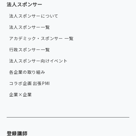
法人スポンサー
法人スポンサーについて
法人スポンサー一覧
アカデミック・スポンサー 一覧
行政スポンサー一覧
法人スポンサー向けイベント
各企業の取り組み
コラボ企画 出張PMI
企業×企業
登録講師