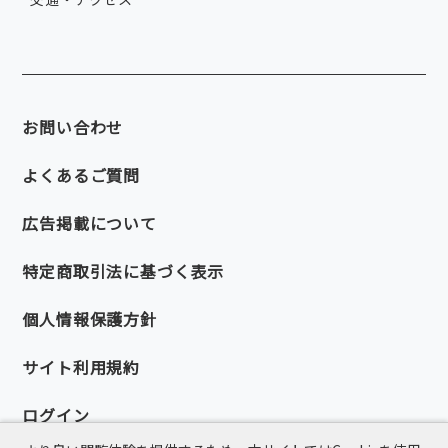
お問い合わせ
よくあるご質問
広告掲載について
特定商取引法に基づく表示
個人情報保護方針
サイト利用規約
ログイン