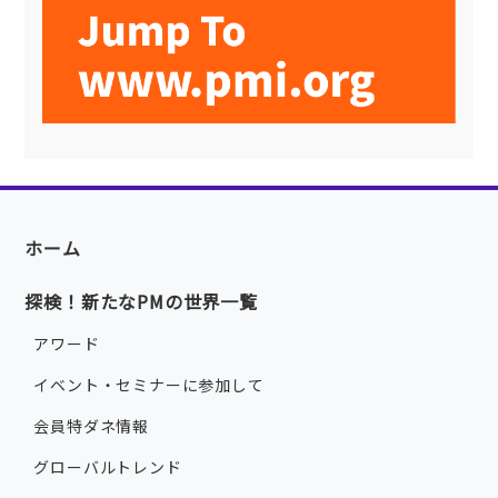
ホーム
探検！新たなPMの世界一覧
アワード
イベント・セミナーに参加して
会員特ダネ情報
グローバルトレンド