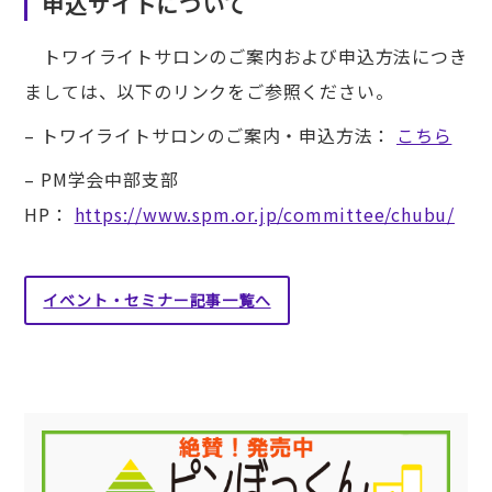
申込サイトについて
トワイライトサロンのご案内および申込方法につき
ましては、以下のリンクをご参照ください。
– トワイライトサロンのご案内・申込方法：
こちら
– PM学会中部支部
HP：
https://www.spm.or.jp/committee/chubu/
イベント・セミナー記事一覧へ