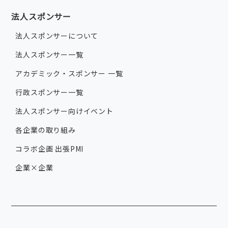
法人スポンサー
法人スポンサーについて
法人スポンサー一覧
アカデミック・スポンサー 一覧
行政スポンサー一覧
法人スポンサー向けイベント
各企業の取り組み
コラボ企画 出張PMI
企業×企業