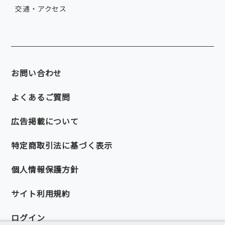
交通・アクセス
お問い合わせ
よくあるご質問
広告掲載について
特定商取引法に基づく表示
個人情報保護方針
サイト利用規約
ログイン