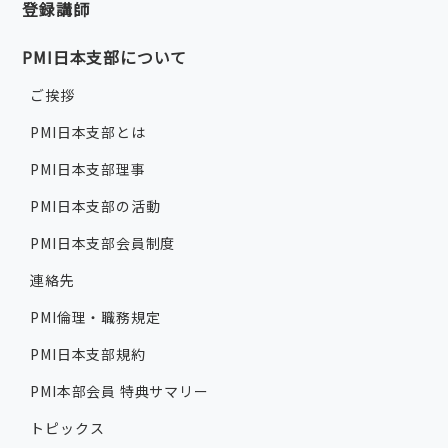
登録講師
PMI日本支部について
ご挨拶
PMI日本支部とは
PMI日本支部理事
PMI日本支部の活動
PMI日本支部会員制度
連絡先
PMI倫理・職務規定
PMI日本支部規約
PMI本部会員 特典サマリー
トピックス