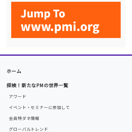
ホーム
探検！新たなPMの世界一覧
アワード
イベント・セミナーに参加して
会員特ダネ情報
グローバルトレンド