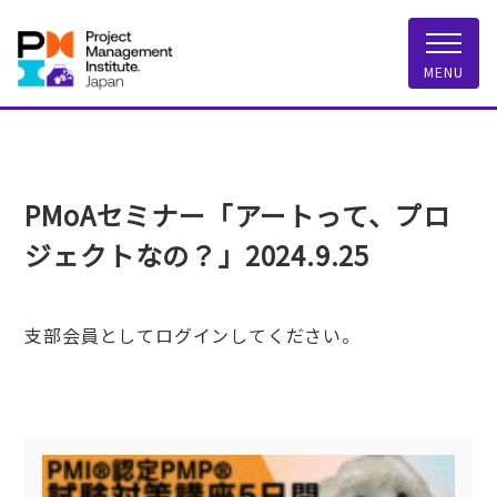
一般社団法人 PMI
MENU
PMoAセミナー「アートって、プロ
ジェクトなの？」2024.9.25
支部会員としてログインしてください。