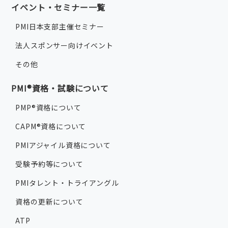
イベント・セミナー一覧
PMI日本支部主催セミナー
法人スポンサー向けイベント
その他
PMI®資格・試験について
PMP®資格について
CAPM®資格について
PMIアジャイル資格について
受験予約等について
PMIタレント・トライアングル
資格の更新について
ATP