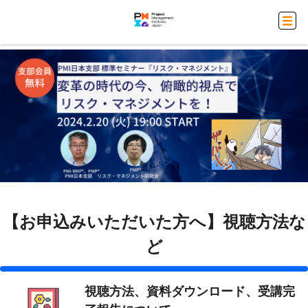
【お申込みいただいた方へ】視聴方法な
ど
視聴方法、資料ダウンロード、受講完