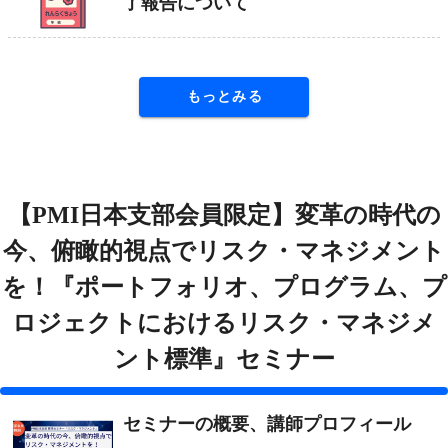
了報告について
もっとみる
【PMI日本支部会員限定】変革の時代の
今、俯瞰的視点でリスク・マネジメント
を！『ポートフォリオ、プログラム、プ
ロジェクトにおけるリスク・マネジメ
ント標準』セミナー
セミナーの概要、講師プロフィール