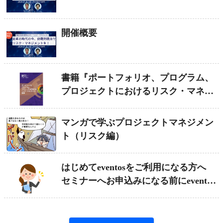
開催概要
書籍『ポートフォリオ、プログラム、
プロジェクトにおけるリスク・マネジ
メント標準』
マンガで学ぶプロジェクトマネジメン
ト（リスク編）
はじめてeventosをご利用になる方へ
セミナーへお申込みになる前にeventos
への登録をお願いします!