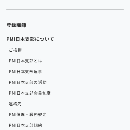
登録講師
PMI日本支部について
ご挨拶
PMI日本支部とは
PMI日本支部理事
PMI日本支部の活動
PMI日本支部会員制度
連絡先
PMI倫理・職務規定
PMI日本支部規約