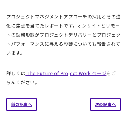
プロジェクトマネジメントアプローチの採用とその進
化に焦点を当てたレポートです。オンサイトとリモー
トの勤務形態がプロジェクトデリバリーとプロジェク
トパフォーマンスに与える影響についても報告されて
います。
詳しくは
The Future of Project Work ページ
をご
らんください。
前の記事へ
次の記事へ