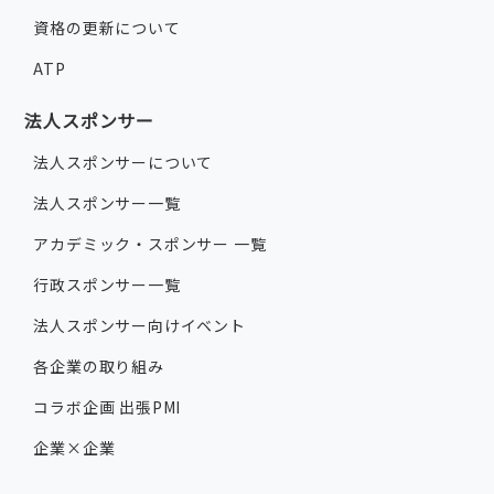
資格の更新について
ATP
法人スポンサー
法人スポンサーについて
法人スポンサー一覧
アカデミック・スポンサー 一覧
行政スポンサー一覧
法人スポンサー向けイベント
各企業の取り組み
コラボ企画 出張PMI
企業×企業