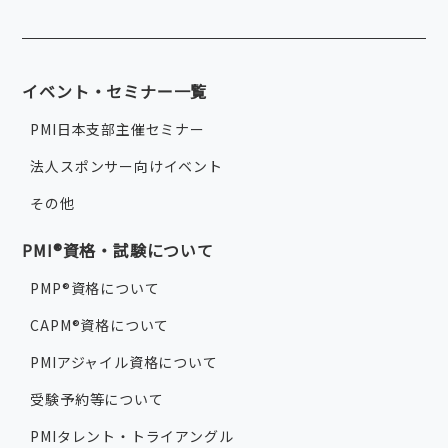
イベント・セミナー一覧
PMI日本支部主催セミナー
法人スポンサー向けイベント
その他
PMI®資格・試験について
PMP®資格について
CAPM®資格について
PMIアジャイル資格について
受験予約等について
PMIタレント・トライアングル