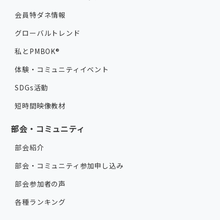
会員特ダネ情報
グローバルトレンド
私とPMBOK®
体験・コミュニティイベント
SDGs活動
短時間映像教材
部会・コミュニティ
部会紹介
部会・コミュニティ参加申し込み
部会参加者の声
各種ランキング