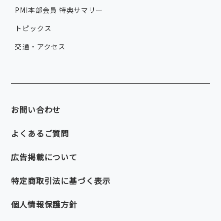
PMI本部会員 特典サマリー
トピックス
交通・アクセス
お問い合わせ
よくあるご質問
広告掲載について
特定商取引法に基づく表示
個人情報保護方針