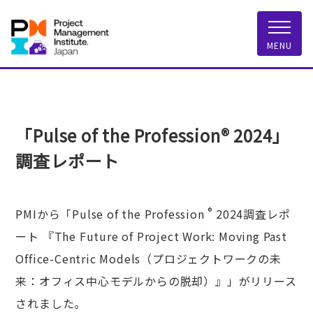
一般社団法人 PMI
MENU
「Pulse of the Profession® 2024」
調査レポート
®
PMIから「Pulse of the Profession
2024調査レポ
ート 『The Future of Project Work: Moving Past
Office-Centric Models（プロジェクトワークの未
来：オフィス中心モデルからの脱却）』」がリリース
されました。