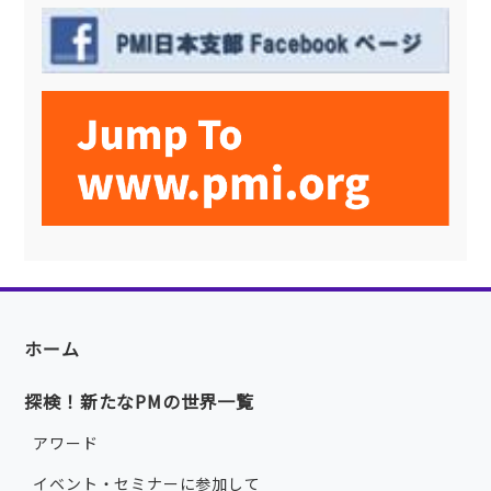
ホーム
探検！新たなPMの世界一覧
アワード
イベント・セミナーに参加して