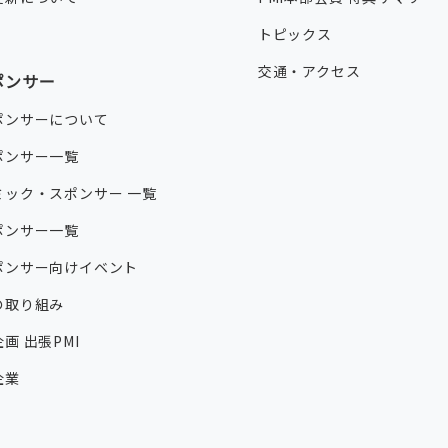
トピックス
交通・アクセス
ポンサー
ポンサーについて
ポンサー一覧
ミック・スポンサー 一覧
ポンサー一覧
ポンサー向けイベント
の取り組み
画 出張PMI
企業