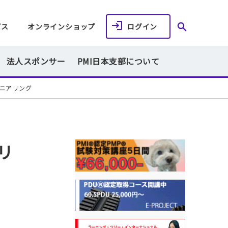
ビス
オンラインショップ
ログイン
法人スポンサー
PMI日本支部について
ニアリング
リ