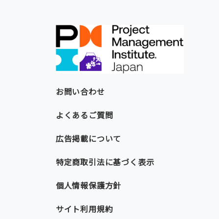
お問い合わせ
よくあるご質問
広告掲載について
特定商取引法に基づく表示
個人情報保護方針
サイト利用規約