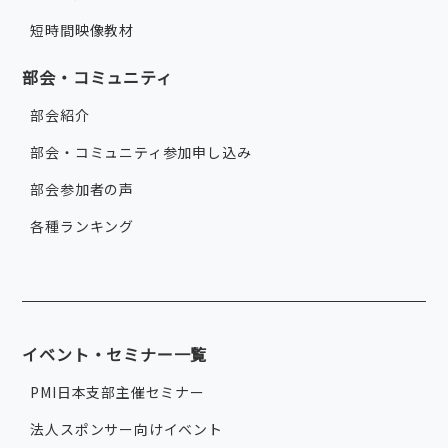
短時間映像教材
部会・コミュニティ
部会紹介
部会・コミュニティ参加申し込み
部会参加者の声
各種ランキング
イベント・セミナー一覧
PMI日本支部主催セミナー
法人スポンサー向けイベント