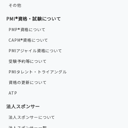
その他
PMI®資格・試験について
PMP®資格について
CAPM®資格について
PMIアジャイル資格について
受験予約等について
PMIタレント・トライアングル
資格の更新について
ATP
法人スポンサー
法人スポンサーについて
法人スポンサー一覧