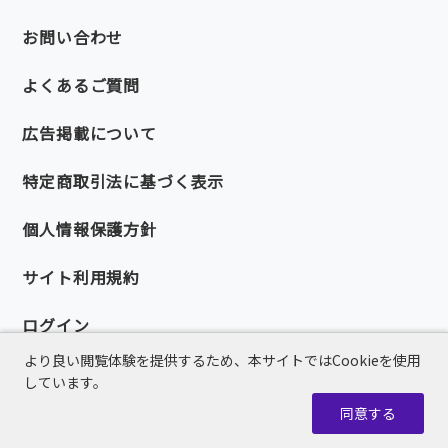
お問い合わせ
よくあるご質問
広告掲載について
特定商取引法に基づく表示
個人情報保護方針
サイト利用規約
ログイン
より良い閲覧体験を提供するため、本サイトではCookieを使用
しています。
同意する
© 2026 PMI Japan Chapter.