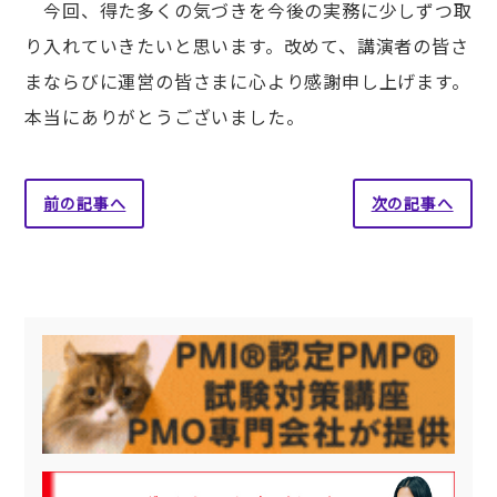
今回、得た多くの気づきを今後の実務に少しずつ取
り入れていきたいと思います。改めて、講演者の皆さ
まならびに運営の皆さまに心より感謝申し上げます。
本当にありがとうございました。
前の記事へ
次の記事へ