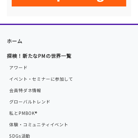
ホーム
探検！新たなPMの世界一覧
アワード
イベント・セミナーに参加して
会員特ダネ情報
グローバルトレンド
私とPMBOK®
体験・コミュニティイベント
SDGs活動