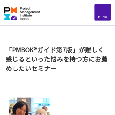
一般社団法人 PMI
MENU
「PMBOK®ガイド第7版」が難しく
感じるといった悩みを持つ方にお薦
めしたいセミナー