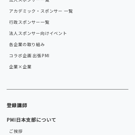
アカデミック・スポンサー 一覧
行政スポンサー一覧
法人スポンサー向けイベント
各企業の取り組み
コラボ企画 出張PMI
企業×企業
登録講師
PMI日本支部について
ご挨拶