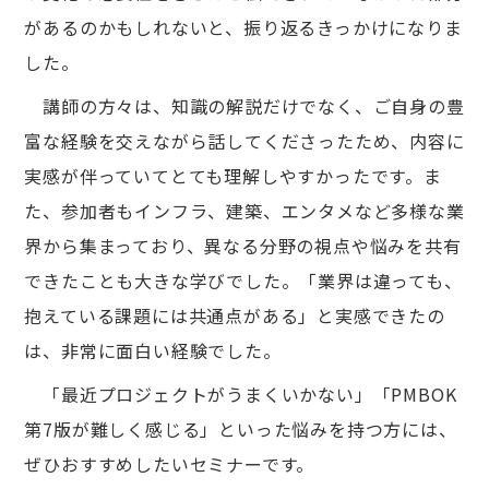
があるのかもしれないと、振り返るきっかけになりま
した。
講師の方々は、知識の解説だけでなく、ご自身の豊
富な経験を交えながら話してくださったため、内容に
実感が伴っていてとても理解しやすかったです。ま
た、参加者もインフラ、建築、エンタメなど多様な業
界から集まっており、異なる分野の視点や悩みを共有
できたことも大きな学びでした。「業界は違っても、
抱えている課題には共通点がある」と実感できたの
は、非常に面白い経験でした。
「最近プロジェクトがうまくいかない」「PMBOK
第7版が難しく感じる」といった悩みを持つ方には、
ぜひおすすめしたいセミナーです。