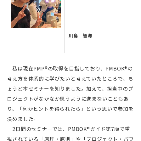
川島 智海
私は現在PMP®の取得を目指しており、PMBOK®の
考え方を体系的に学びたいと考えていたところで、ち
ょうど本セミナーを知りました。加えて、担当中のプ
ロジェクトがなかなか思うように進まないこともあ
り、「何かヒントを得られたら」という思いで参加を
決めました。
2日間のセミナーでは、PMBOK®ガイド第7版で重
視されている「原理・原則」や「プロジェクト・パフ