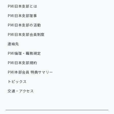
PMI日本支部とは
PMI日本支部理事
PMI日本支部の活動
PMI日本支部会員制度
連絡先
PMI倫理・職務規定
PMI日本支部規約
PMI本部会員 特典サマリー
トピックス
交通・アクセス