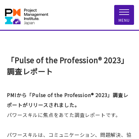
一般社団法人 PMI
MENU
「Pulse of the Profession® 2023」
調査レポート
PMIから「Pulse of the Profession® 2023」調査レ
ポートがリリースされました。
パワースキルに焦点をあてた調査レポートです。
パワースキルは、コミュニケーション、問題解決、協