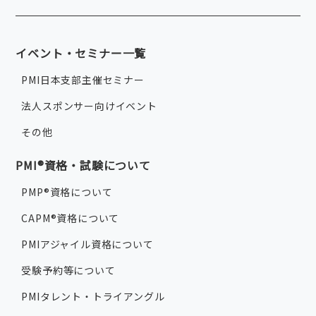
イベント・セミナー一覧
PMI日本支部主催セミナー
法人スポンサー向けイベント
その他
PMI®資格・試験について
PMP®資格について
CAPM®資格について
PMIアジャイル資格について
受験予約等について
PMIタレント・トライアングル