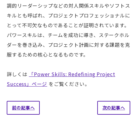
調的リーダーシップなどの対人関係スキルやソフトス
キルとも呼ばれ、プロジェクトプロフェッショナルに
とって不可欠なものであることが証明されています。
パワースキルは、チームを成功に導き、ステークホル
ダーを巻き込み、プロジェクト計画に対する課題を克
服するための核心となるものです。
詳しくは
「Power Skills: Redefining Project
Success」ページ
をご覧ください。
前の記事へ
次の記事へ