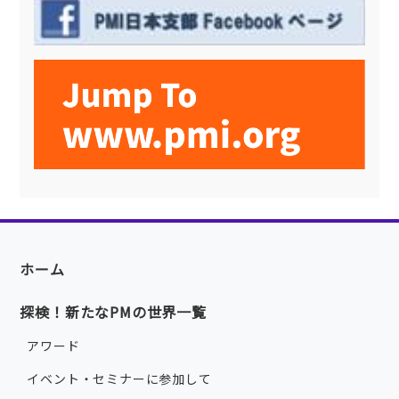
ホーム
探検！新たなPMの世界一覧
アワード
イベント・セミナーに参加して