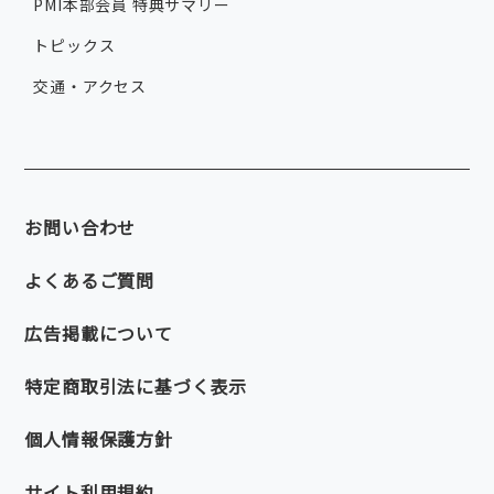
PMI本部会員 特典サマリー
トピックス
交通・アクセス
お問い合わせ
よくあるご質問
広告掲載について
特定商取引法に基づく表示
個人情報保護方針
サイト利用規約