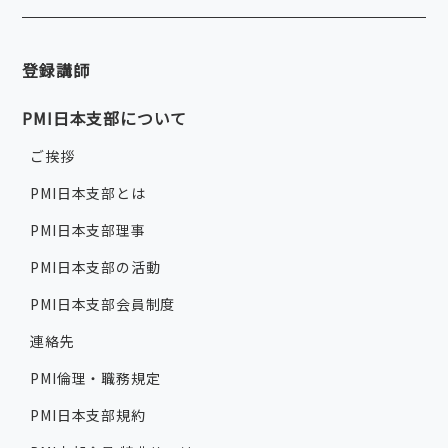
登録講師
PMI日本支部について
ご挨拶
PMI日本支部とは
PMI日本支部理事
PMI日本支部の活動
PMI日本支部会員制度
連絡先
PMI倫理・職務規定
PMI日本支部規約