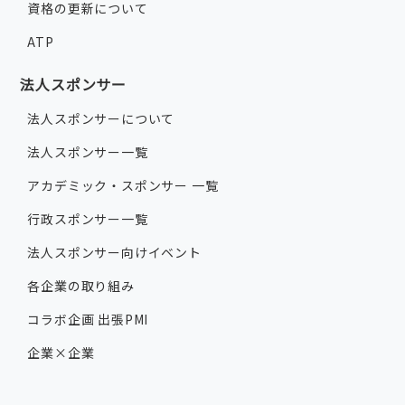
資格の更新について
ATP
法人スポンサー
法人スポンサーについて
法人スポンサー一覧
アカデミック・スポンサー 一覧
行政スポンサー一覧
法人スポンサー向けイベント
各企業の取り組み
コラボ企画 出張PMI
企業×企業