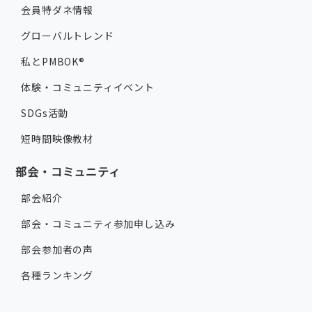
会員特ダネ情報
グローバルトレンド
私とPMBOK®
体験・コミュニティイベント
SDGs活動
短時間映像教材
部会・コミュニティ
部会紹介
部会・コミュニティ参加申し込み
部会参加者の声
各種ランキング