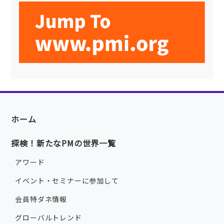
ホーム
探検！新たなPMの世界一覧
アワード
イベント・セミナーに参加して
会員特ダネ情報
グローバルトレンド