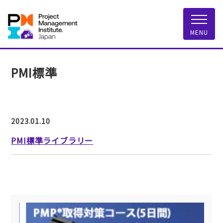
一般社団法人 PMI
MENU
PMI標準
2023.01.10
PMI標準ライブラリー