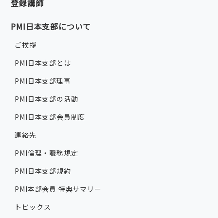
登録講師
PMI日本支部について
ご挨拶
PMI日本支部とは
PMI日本支部理事
PMI日本支部の活動
PMI日本支部会員制度
連絡先
PMI倫理・職務規定
PMI日本支部規約
PMI本部会員 特典サマリー
トピックス