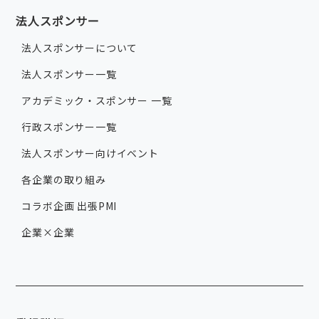
法人スポンサー
法人スポンサーについて
法人スポンサー一覧
アカデミック・スポンサー 一覧
行政スポンサー一覧
法人スポンサー向けイベント
各企業の取り組み
コラボ企画 出張PMI
企業×企業