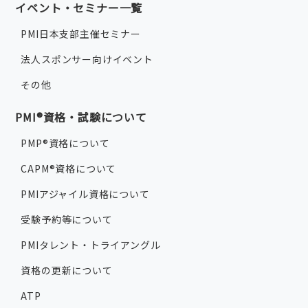
イベント・セミナー一覧
PMI日本支部主催セミナー
法人スポンサー向けイベント
その他
PMI®資格・試験について
PMP®資格について
CAPM®資格について
PMIアジャイル資格について
受験予約等について
PMIタレント・トライアングル
資格の更新について
ATP