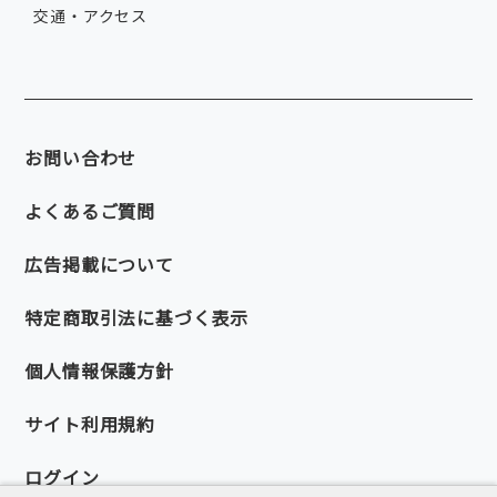
交通・アクセス
お問い合わせ
よくあるご質問
広告掲載について
特定商取引法に基づく表示
個人情報保護方針
サイト利用規約
ログイン