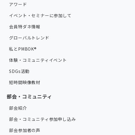
アワード
イベント・セミナーに参加して
会員特ダネ情報
グローバルトレンド
私とPMBOK®
体験・コミュニティイベント
SDGs活動
短時間映像教材
部会・コミュニティ
部会紹介
部会・コミュニティ参加申し込み
部会参加者の声