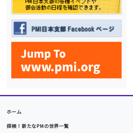
ホーム
探検！新たなPMの世界一覧