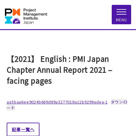
一般社団法人 PMI
MENU
【2021】 English : PMI Japan
Chapter Annual Report 2021 –
facing pages
aa5baa6ee9024b669d89a3277018a11b9299adea-1
ダウンロ
ード
記事一覧へ