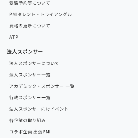
受験予約等について
PMIタレント・トライアングル
資格の更新について
ATP
法人スポンサー
法人スポンサーについて
法人スポンサー一覧
アカデミック・スポンサー 一覧
行政スポンサー一覧
法人スポンサー向けイベント
各企業の取り組み
コラボ企画 出張PMI