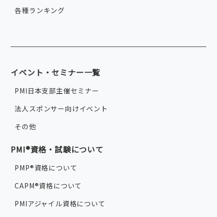
各種ランキング
イベント・セミナー一覧
PMI日本支部主催セミナー
法人スポンサー向けイベント
その他
PMI®資格・試験について
PMP®資格について
CAPM®資格について
PMIアジャイル資格について