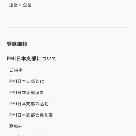
企業×企業
登録講師
PMI日本支部について
ご挨拶
PMI日本支部とは
PMI日本支部理事
PMI日本支部の活動
PMI日本支部会員制度
連絡先