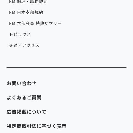
PMI倫理・職務規定
PMI日本支部規約
PMI本部会員 特典サマリー
トピックス
交通・アクセス
お問い合わせ
よくあるご質問
広告掲載について
特定商取引法に基づく表示