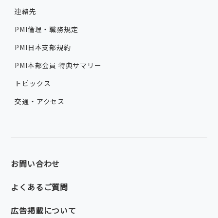
連絡先
PMI倫理・職務規定
PMI日本支部規約
PMI本部会員 特典サマリー
トピックス
交通・アクセス
お問い合わせ
よくあるご質問
広告掲載について