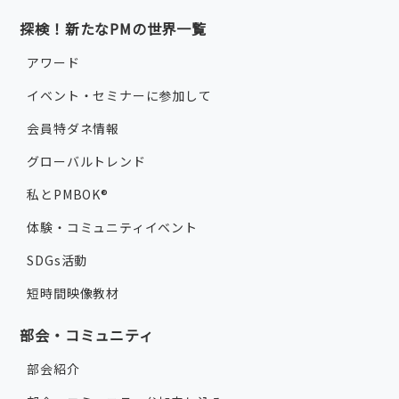
探検！新たなPMの世界一覧
アワード
イベント・セミナーに参加して
会員特ダネ情報
グローバルトレンド
私とPMBOK®
体験・コミュニティイベント
SDGs活動
短時間映像教材
部会・コミュニティ
部会紹介