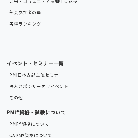
部会・コミュニティ参加申し込み
部会参加者の声
各種ランキング
イベント・セミナー一覧
PMI日本支部主催セミナー
法人スポンサー向けイベント
その他
PMI®資格・試験について
PMP®資格について
CAPM®資格について