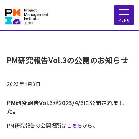
一般社団法人 PMI
MENU
PM研究報告Vol.3の公開のお知らせ
2023年4月3日
PM研究報告Vol.3が2023/4/3に公開されまし
た。
PM研究報告の公開場所は
こちら
から。