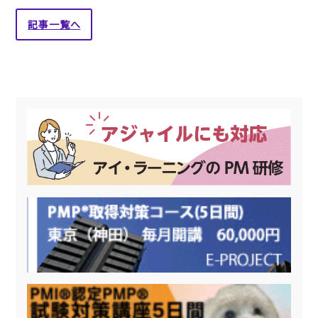
記事一覧へ