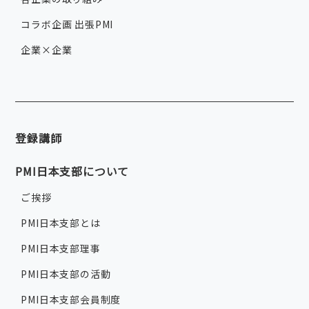
コラボ企画 出張PMI
企業×企業
登録講師
PMI日本支部について
ご挨拶
PMI日本支部とは
PMI日本支部理事
PMI日本支部の活動
PMI日本支部会員制度