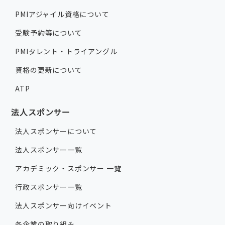
PMIアジャイル資格について
受験予約等について
PMIタレント・トライアングル
資格の更新について
ATP
法人スポンサー
法人スポンサーについて
法人スポンサー一覧
アカデミック・スポンサー 一覧
行政スポンサー一覧
法人スポンサー向けイベント
各企業の取り組み