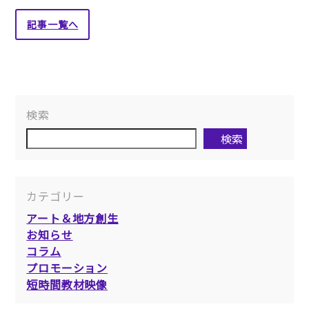
記事一覧へ
検索
検索
カテゴリー
アート＆地方創生
お知らせ
コラム
プロモーション
短時間教材映像