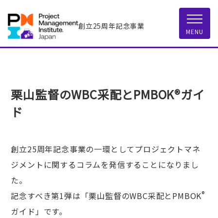
創立25周年記念事業
MENU
栗山監督のWBC采配とPMBOK®ガイ
ド
創立25周年記念事業の一環としてプロジェクトマネ
ジメントに関するコラムを発信することになりまし
た。
®
記念すべき第1弾は「栗山監督のWBC采配とPMBOK
ガイド」です。