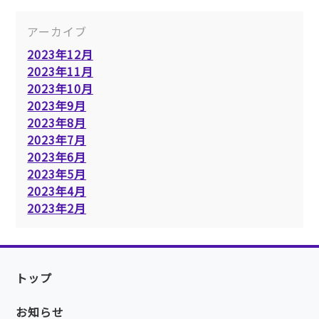
アーカイブ
2023年12月
2023年11月
2023年10月
2023年9月
2023年8月
2023年7月
2023年6月
2023年5月
2023年4月
2023年2月
トップ
お知らせ