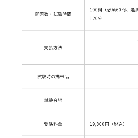
100問（必須60問、選
問題数・試験時間
120分
支払方法
試験時の携帯品
試験会場
受験料金
19,800円（税込）