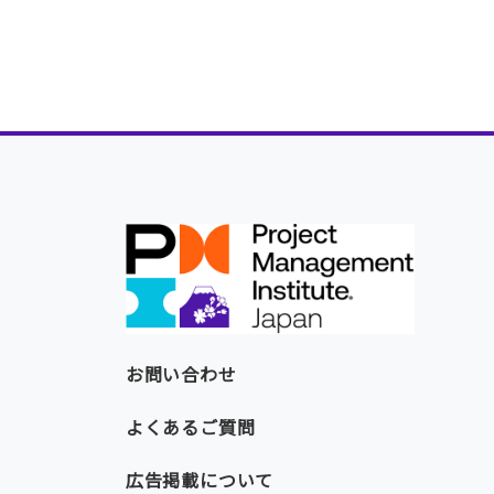
お問い合わせ
よくあるご質問
広告掲載について