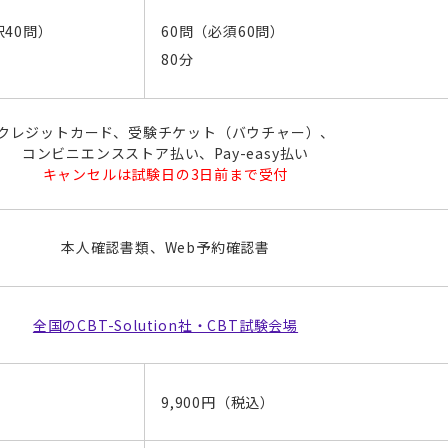
択40問）
60問（必須60問）
80分
クレジットカード、受験チケット（バウチャー）、
コンビニエンスストア払い、Pay-easy払い
キャンセルは試験日の3日前まで受付
本人確認書類、Web予約確認書
全国のCBT-Solution社・CBT試験会場
9,900円（税込）