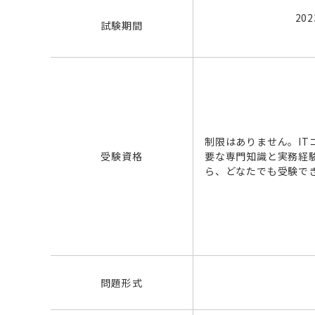
20
試験期間
制限はありません。IT
受験資格
要な専門知識と実務経
ら、どなたでも受験で
問題形式