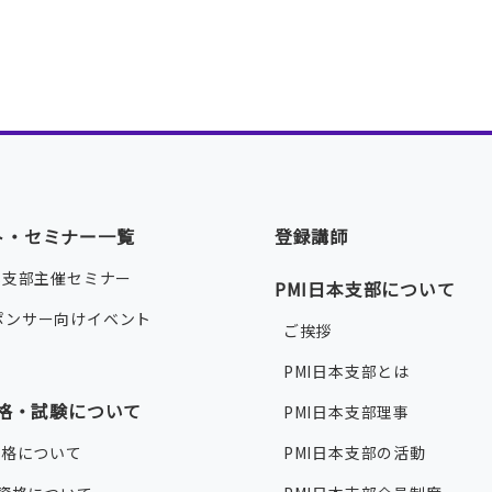
ト・セミナー一覧
登録講師
本支部主催セミナー
PMI日本支部について
ポンサー向けイベント
ご挨拶
PMI日本支部とは
資格・試験について
PMI日本支部理事
資格について
PMI日本支部の活動