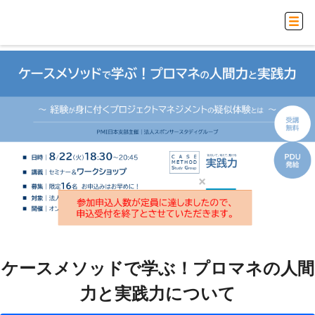
ケースメソッドで学ぶ！プロマネの人間
力と実践力について