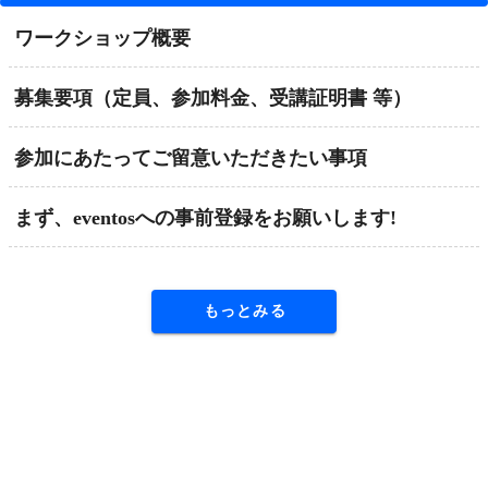
ワークショップ概要
募集要項（定員、参加料金、受講証明書 等）
参加にあたってご留意いただきたい事項
まず、eventosへの事前登録をお願いします!
もっとみる