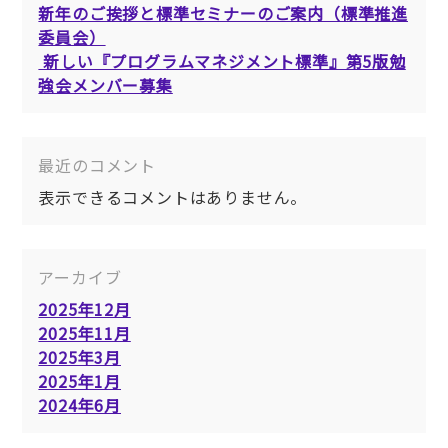
新年のご挨拶と標準セミナーのご案内（標準推進
委員会）
新しい『プログラムマネジメント標準』第5版勉
強会メンバー募集
最近のコメント
表示できるコメントはありません。
アーカイブ
2025年12月
2025年11月
2025年3月
2025年1月
2024年6月