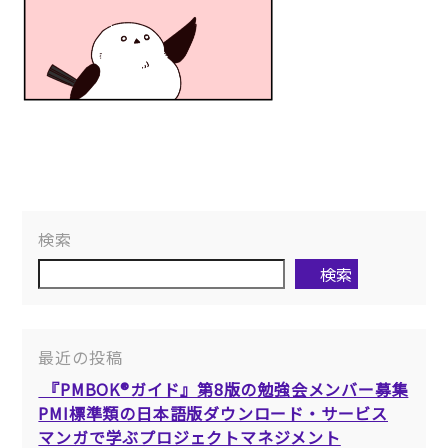
検索
検索
最近の投稿
『PMBOK®ガイド』第8版の勉強会メンバー募集
PMI標準類の日本語版ダウンロード・サービス
マンガで学ぶプロジェクトマネジメント