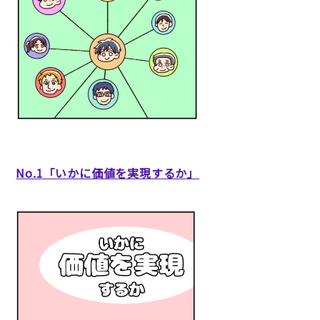
No.1「いかに価値を実現するか」