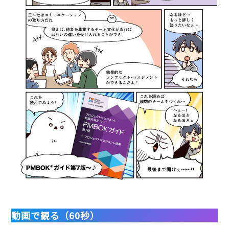
動画で観る（60秒）