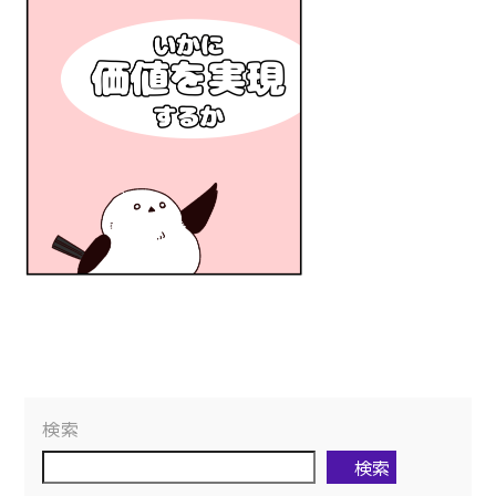
検索
検索