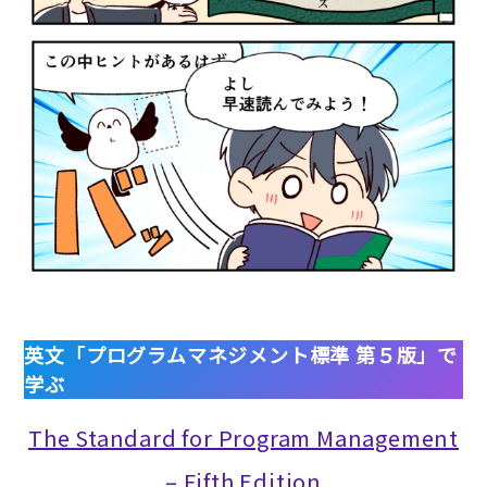
英文「プログラムマネジメント標準 第５版」で
学ぶ
The Standard for Program Management
– Fifth Edition