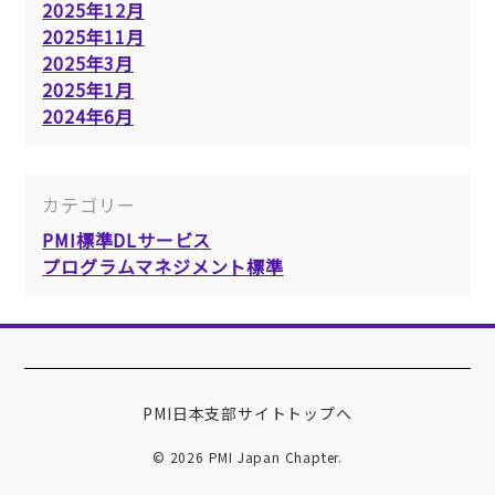
2025年12月
2025年11月
2025年3月
2025年1月
2024年6月
カテゴリー
PMI標準DLサービス
プログラムマネジメント標準
PMI日本支部サイトトップへ
© 2026 PMI Japan Chapter.