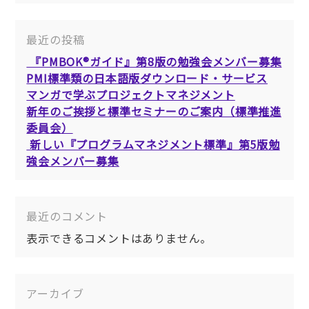
最近の投稿
『PMBOK®ガイド』第8版の勉強会メンバー募集
PMI標準類の日本語版ダウンロード・サービス
マンガで学ぶプロジェクトマネジメント
新年のご挨拶と標準セミナーのご案内（標準推進
委員会）
新しい『プログラムマネジメント標準』第5版勉
強会メンバー募集
最近のコメント
表示できるコメントはありません。
アーカイブ